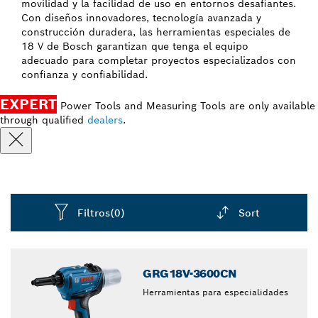
movilidad y la facilidad de uso en entornos desafiantes.
Con diseños innovadores, tecnología avanzada y
construcción duradera, las herramientas especiales de
18 V de Bosch garantizan que tenga el equipo
adecuado para completar proyectos especializados con
confianza y confiabilidad.
EXPERT
Power Tools and Measuring Tools are only available
through qualified
dealers
.
Filtros
(0)
Sort
Dropdown
closed
GRG18V-3600CN
Herramientas para especialidades