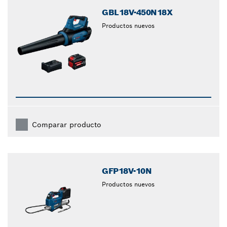
GBL18V-450N18X
Productos nuevos
Comparar producto
GFP18V-10N
Productos nuevos