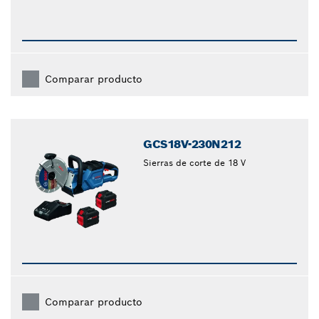
Comparar producto
GCS18V-230N212
Sierras de corte de 18 V
Comparar producto