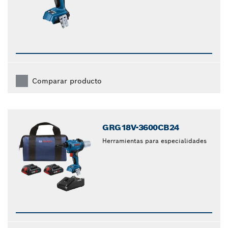
Comparar producto
GRG18V-3600CB24
Herramientas para especialidades