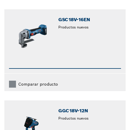
GSC18V-16EN
Productos nuevos
Comparar producto
GGC18V-12N
Productos nuevos