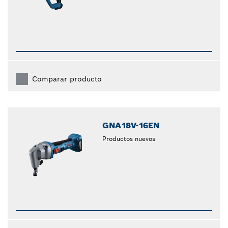
Comparar producto
GNA18V-16EN
Productos nuevos