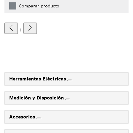
Comparar producto
1
Herramientas Eléctricas
Medición y Disposición
Accesorios