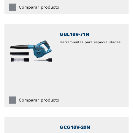
Comparar producto
GBL18V-71N
Herramientas para especialidades
Comparar producto
GCG18V-20N