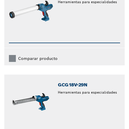
Herramientas para especialidades
Comparar producto
GCG18V-29N
Herramientas para especialidades