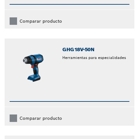
Comparar producto
GHG18V-50N
Herramientas para especialidades
Comparar producto