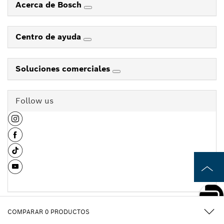
Acerca de Bosch
Centro de ayuda
Soluciones comerciales
Follow us
COMPARAR
0
PRODUCTOS