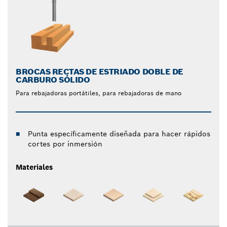
BROCAS RECTAS DE ESTRIADO DOBLE DE
CARBURO SÓLIDO
Para rebajadoras portátiles, para rebajadoras de mano
Punta específicamente diseñada para hacer rápidos
cortes por inmersión
Materiales