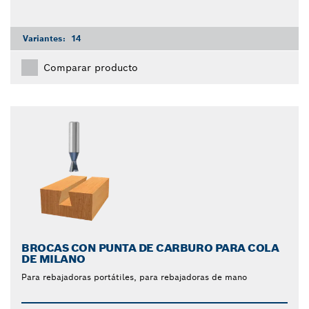
Variantes:
14
Comparar producto
BROCAS CON PUNTA DE CARBURO PARA COLA
DE MILANO
Para rebajadoras portátiles, para rebajadoras de mano