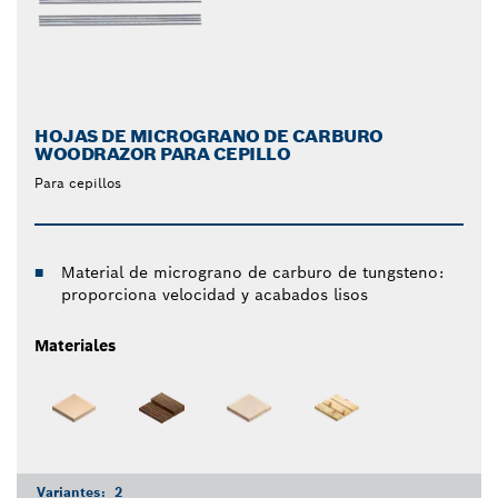
HOJAS DE MICROGRANO DE CARBURO
WOODRAZOR PARA CEPILLO
Para cepillos
Material de micrograno de carburo de tungsteno:
proporciona velocidad y acabados lisos
Materiales
Variantes:
2