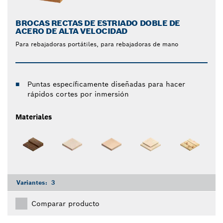
BROCAS RECTAS DE ESTRIADO DOBLE DE
ACERO DE ALTA VELOCIDAD
Para rebajadoras portátiles, para rebajadoras de mano
Puntas específicamente diseñadas para hacer
rápidos cortes por inmersión
Materiales
Variantes:
3
Comparar producto