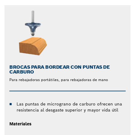
BROCAS PARA BORDEAR CON PUNTAS DE
CARBURO
Para rebajadoras portátiles, para rebajadoras de mano
Las puntas de micrograno de carburo ofrecen una
resistencia al desgaste superior y mayor vida útil
Materiales