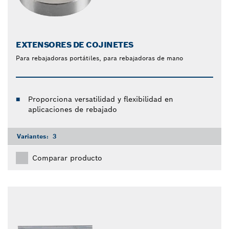
EXTENSORES DE COJINETES
Para rebajadoras portátiles, para rebajadoras de mano
Proporciona versatilidad y flexibilidad en
aplicaciones de rebajado
Variantes:
3
Comparar producto