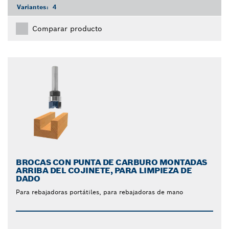
Variantes:
4
Comparar producto
BROCAS CON PUNTA DE CARBURO MONTADAS
ARRIBA DEL COJINETE, PARA LIMPIEZA DE
DADO
Para rebajadoras portátiles, para rebajadoras de mano