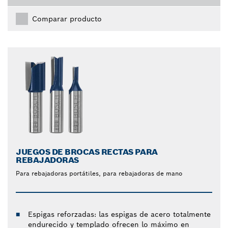
Comparar producto
JUEGOS DE BROCAS RECTAS PARA
REBAJADORAS
Para rebajadoras portátiles, para rebajadoras de mano
Espigas reforzadas: las espigas de acero totalmente
endurecido y templado ofrecen lo máximo en