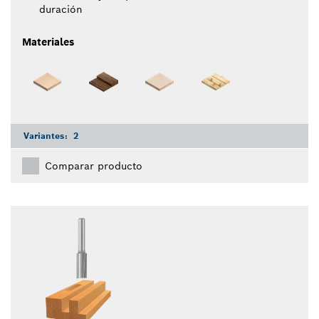
duración
Materiales
Variantes:
2
Comparar producto