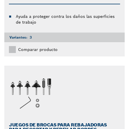
Ayuda a proteger contra los daños las superficies
de trabajo
Variantes:
3
Comparar producto
JUEGOS DE BROCAS PARA REBAJADORAS