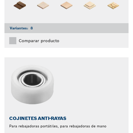
Variantes:
8
Comparar producto
COJINETES ANTI-RAYAS
Para rebajadoras portátiles, para rebajadoras de mano