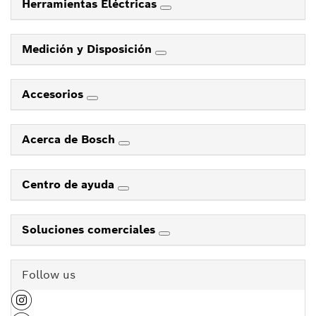
Herramientas Eléctricas
Medición y Disposición
Accesorios
Acerca de Bosch
Centro de ayuda
Soluciones comerciales
Follow us