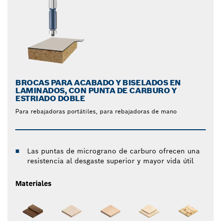
BROCAS PARA ACABADO Y BISELADOS EN
LAMINADOS, CON PUNTA DE CARBURO Y
ESTRIADO DOBLE
Para rebajadoras portátiles, para rebajadoras de mano
Las puntas de micrograno de carburo ofrecen una
resistencia al desgaste superior y mayor vida útil
Materiales