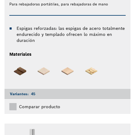
Para rebajadoras portátiles, para rebajadoras de mano
Espigas reforzadas: las espigas de acero totalmente
endurecido y templado ofrecen lo máximo en
duración
Materiales
Variantes:
45
Comparar producto