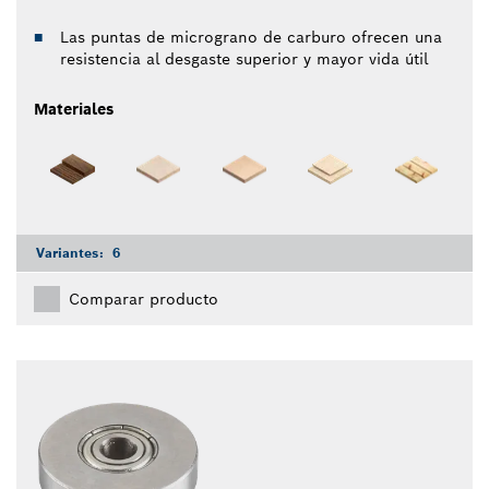
Las puntas de micrograno de carburo ofrecen una
resistencia al desgaste superior y mayor vida útil
Materiales
Variantes:
6
Comparar producto