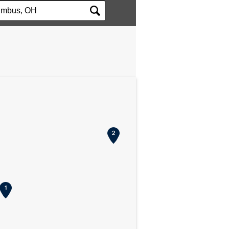
las ubicaciones de las tiendas locale