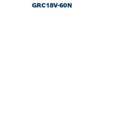
GRC18V-60N