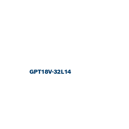
GPT18V-32L14