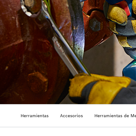
Herramientas
Accesorios
Herramientas de M