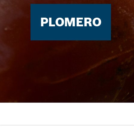
PLOMERO