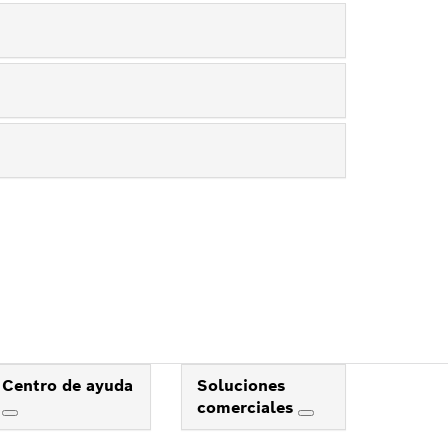
Centro de ayuda
Soluciones
comerciales