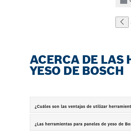
ACERCA DE LAS 
YESO DE BOSCH
¿Cuáles son las ventajas de utilizar herramie
¿Las herramientas para paneles de yeso de B