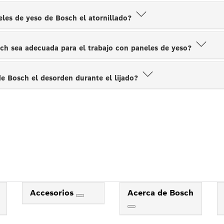
eles de yeso de Bosch el atornillado?
ch sea adecuada para el trabajo con paneles de yeso?
de Bosch el desorden durante el lijado?
Accesorios
Acerca de Bosch