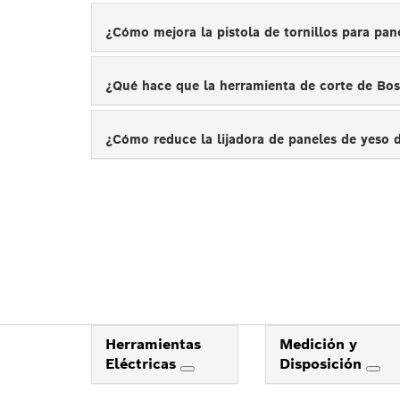
¿Cómo mejora la pistola de tornillos para pan
¿Qué hace que la herramienta de corte de Bos
¿Cómo reduce la lijadora de paneles de yeso 
Herramientas
Medición y
Eléctricas
Disposición