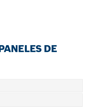
PANELES DE