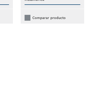
Comparar producto