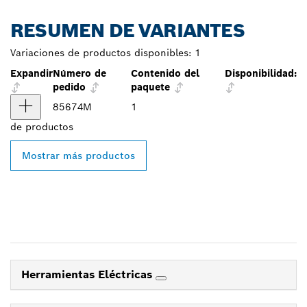
RESUMEN DE VARIANTES
Variaciones de productos disponibles:
1
Expandir
Número de
Contenido del
Disponibilidad:
pedido
paquete
85674M
1
de
productos
Mostrar más productos
Herramientas Eléctricas