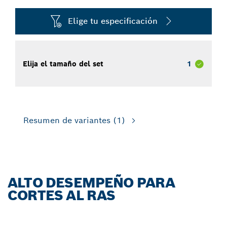
Elige tu especificación
Elija el tamaño del set
1
Resumen de variantes
(1)
ALTO DESEMPEÑO PARA
CORTES AL RAS