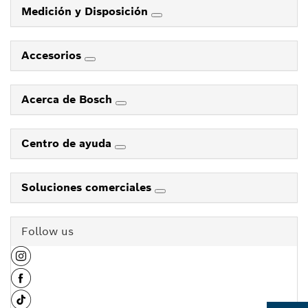
Medición y Disposición
Accesorios
Acerca de Bosch
Centro de ayuda
Soluciones comerciales
Follow us