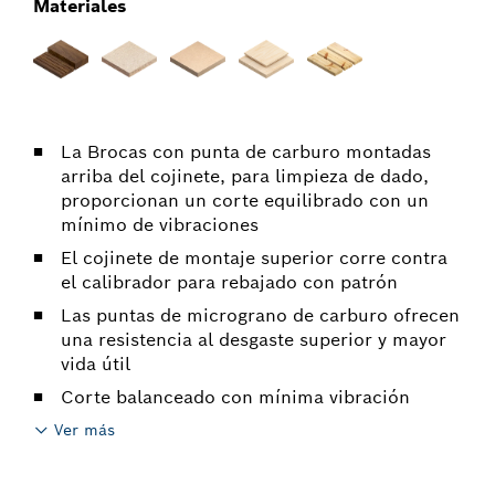
Materiales
La Brocas con punta de carburo montadas
arriba del cojinete, para limpieza de dado,
proporcionan un corte equilibrado con un
mínimo de vibraciones
El cojinete de montaje superior corre contra
el calibrador para rebajado con patrón
Las puntas de micrograno de carburo ofrecen
una resistencia al desgaste superior y mayor
vida útil
Corte balanceado con mínima vibración
Ver más