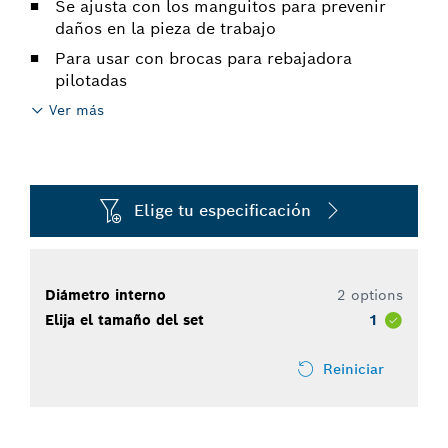
Se ajusta con los manguitos para prevenir
daños en la pieza de trabajo
Para usar con brocas para rebajadora
pilotadas
Ver más
Elige tu especificación
Diámetro interno
2 options
Elija el tamaño del set
1
Reiniciar