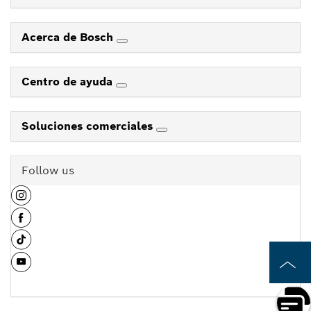
Acerca de Bosch
Centro de ayuda
Soluciones comerciales
Follow us