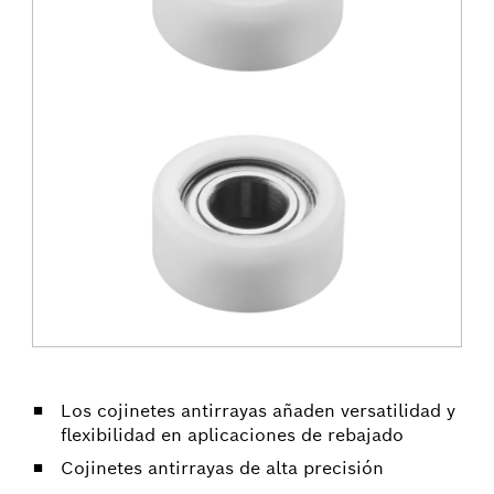
Los cojinetes antirrayas añaden versatilidad y
flexibilidad en aplicaciones de rebajado
Cojinetes antirrayas de alta precisión