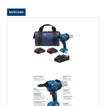
NOVEDAD