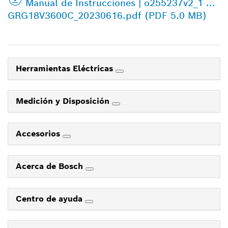
Manual de Instrucciones | o255237v2_1 ...
GRG18V3600C_20230616.pdf (PDF 5.0 MB)
Herramientas Eléctricas
Medición y Disposición
Accesorios
Acerca de Bosch
Centro de ayuda