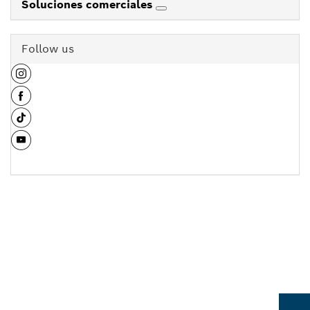
Soluciones comerciales
Follow us