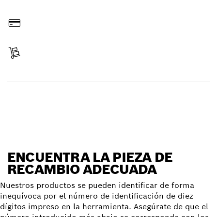
Hacer pedido online
Pagar
Recibir entrega
Encontrar pieza de recambio
ENCUENTRA LA PIEZA DE
RECAMBIO ADECUADA
Nuestros productos se pueden identificar de forma
inequívoca por el número de identificación de diez
dígitos impreso en la herramienta. Asegúrate de que el