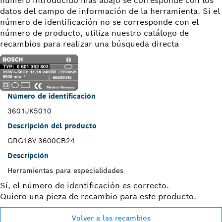
número introducido más abajo se corresponde con los
datos del campo de información de la herramienta. Si el
número de identificación no se corresponde con el
número de producto, utiliza nuestro catálogo de
recambios para realizar una búsqueda directa
Número de identificación
3601JK5010
Descripción del producto
GRG18V-3600CB24
Descripción
Herramientas para especialidades
Sí, el número de identificación es correcto.
Quiero una pieza de recambio para este producto.
Volver a las recambios