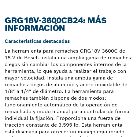
GRG18V-3600CB24: MÁS
INFORMACIÓN
Características destacadas
La herramienta para remaches GRG18V-3600C de
18 V de Bosch instala una amplia gama de remaches
ciegos sin cambiar los componentes internos de la
herramienta, lo que ayuda a realizar el trabajo con
mayor velocidad. Instala una amplia gama de
remaches ciegos de aluminio y acero inoxidable de
1/8" a 1/4" de diámetro. La herramienta para
remaches también dispone de dos modos:
funcionamiento automático de la operación de
remachado y modo manual para controlar de forma
individual la fijación. Proporciona una fuerza de
tracción constante de 3,595 lb. Esta herramienta
está diseñada para ofrecer un manejo equilibrado.