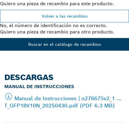
Quiero una pieza de recambio para este producto.
Volver a las recambios
No, el número de identificación no es correcto.
Quiero una pieza de recambio para otro producto.
Buscar en el catálogo de recambios
DESCARGAS
MANUAL DE INSTRUCCIONES
Manual de Instrucciones | o276675v2_1 ...
T_GFP18V10N_20250430.pdf (PDF 6.3 MB)