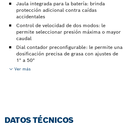
Jaula integrada para la batería: brinda
protección adicional contra caídas
accidentales
Control de velocidad de dos modos: le
permite seleccionar presión máxima o mayor
caudal
Dial contador preconfigurable: le permite una
dosificación precisa de grasa con ajustes de
1" a 50"
Ver más
DATOS TÉCNICOS