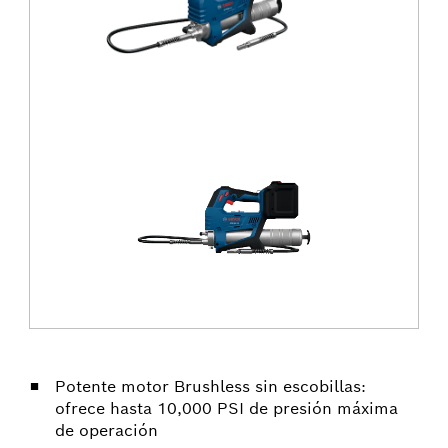
Potente motor Brushless sin escobillas:
ofrece hasta 10,000 PSI de presión máxima
de operación