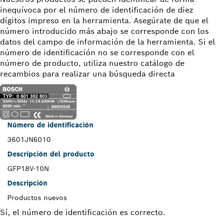
inequívoca por el número de identificación de diez
dígitos impreso en la herramienta. Asegúrate de que el
número introducido más abajo se corresponde con los
datos del campo de información de la herramienta. Si el
número de identificación no se corresponde con el
número de producto, utiliza nuestro catálogo de
recambios para realizar una búsqueda directa
Número de identificación
3601JN6010
Descripción del producto
GFP18V-10N
Descripción
Productos nuevos
Sí, el número de identificación es correcto.