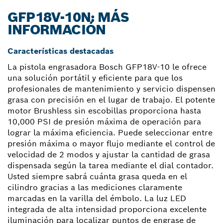
GFP18V-10N: MÁS
INFORMACIÓN
Características destacadas
La pistola engrasadora Bosch GFP18V-10 le ofrece
una solución portátil y eficiente para que los
profesionales de mantenimiento y servicio dispensen
grasa con precisión en el lugar de trabajo. El potente
motor Brushless sin escobillas proporciona hasta
10,000 PSI de presión máxima de operación para
lograr la máxima eficiencia. Puede seleccionar entre
presión máxima o mayor flujo mediante el control de
velocidad de 2 modos y ajustar la cantidad de grasa
dispensada según la tarea mediante el dial contador.
Usted siempre sabrá cuánta grasa queda en el
cilindro gracias a las mediciones claramente
marcadas en la varilla del émbolo. La luz LED
integrada de alta intensidad proporciona excelente
iluminación para localizar puntos de engrase de