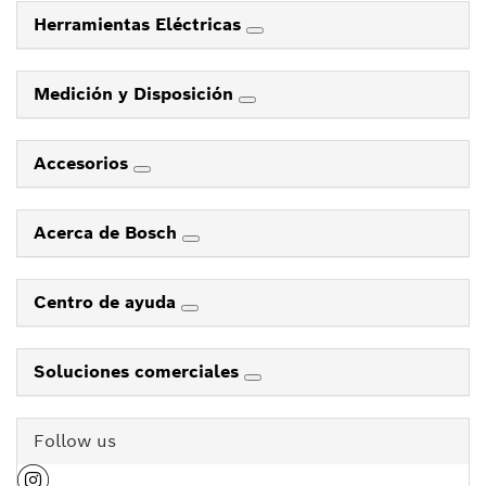
Herramientas Eléctricas
Medición y Disposición
Accesorios
Acerca de Bosch
Centro de ayuda
Soluciones comerciales
Follow us