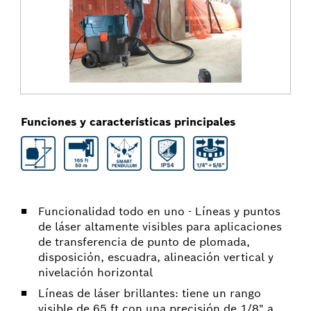
Funciones y características principales
Funcionalidad todo en uno - Líneas y puntos
de láser altamente visibles para aplicaciones
de transferencia de punto de plomada,
disposición, escuadra, alineación vertical y
nivelación horizontal
Líneas de láser brillantes: tiene un rango
visible de 65 ft con una precisión de 1/8" a