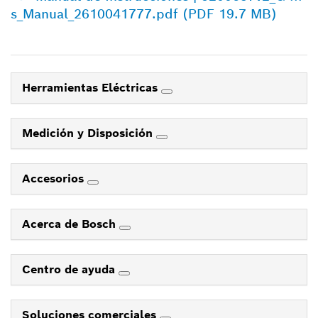
s_Manual_2610041777.pdf (PDF 19.7 MB)
Herramientas Eléctricas
Medición y Disposición
Accesorios
Acerca de Bosch
Centro de ayuda
Soluciones comerciales