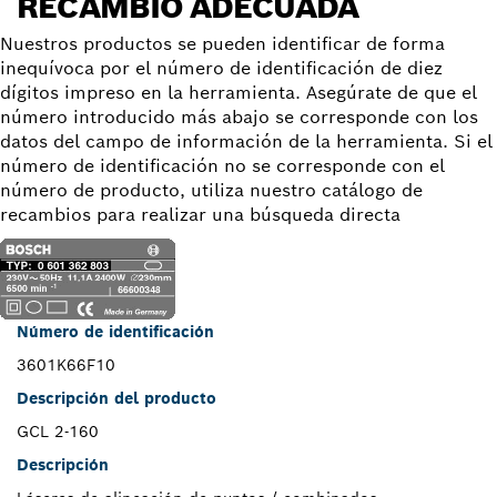
RECAMBIO ADECUADA
Nuestros productos se pueden identificar de forma
inequívoca por el número de identificación de diez
dígitos impreso en la herramienta. Asegúrate de que el
número introducido más abajo se corresponde con los
datos del campo de información de la herramienta. Si el
número de identificación no se corresponde con el
número de producto, utiliza nuestro catálogo de
recambios para realizar una búsqueda directa
Número de identificación
3601K66F10
Descripción del producto
GCL 2-160
Descripción