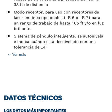
33 ft de distancia
Modo receptor: para uso con receptores de
láser en línea opcionales (LR 6 o LR 7) para
un rango de trabajo de hasta 165 ft y/o en luz
brillante.
Sistema de péndulo inteligente: se autonivela
e indica cuándo está desnivelado con una
tolerancia de ±4°
Ver más
DATOS TÉCNICOS
LOS DATOS MÁS IMPORTANTES