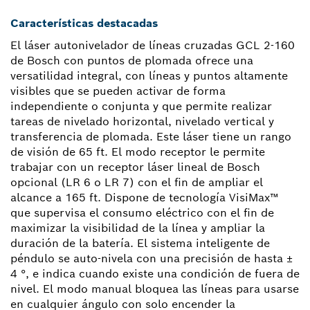
Características destacadas
El láser autonivelador de líneas cruzadas GCL 2-160
de Bosch con puntos de plomada ofrece una
versatilidad integral, con líneas y puntos altamente
visibles que se pueden activar de forma
independiente o conjunta y que permite realizar
tareas de nivelado horizontal, nivelado vertical y
transferencia de plomada. Este láser tiene un rango
de visión de 65 ft. El modo receptor le permite
trabajar con un receptor láser lineal de Bosch
opcional (LR 6 o LR 7) con el fin de ampliar el
alcance a 165 ft. Dispone de tecnología VisiMax™
que supervisa el consumo eléctrico con el fin de
maximizar la visibilidad de la línea y ampliar la
duración de la batería. El sistema inteligente de
péndulo se auto-nivela con una precisión de hasta ±
4 °, e indica cuando existe una condición de fuera de
nivel. El modo manual bloquea las líneas para usarse
en cualquier ángulo con solo encender la