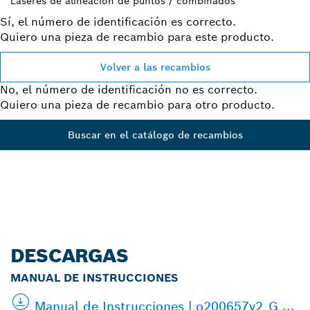
Láseres de alineación de puntos / combinados
Sí, el número de identificación es correcto.
Quiero una pieza de recambio para este producto.
Volver a las recambios
No, el número de identificación no es correcto.
Quiero una pieza de recambio para otro producto.
Buscar en el catálogo de recambios
DESCARGAS
MANUAL DE INSTRUCCIONES
Manual de Instrucciones | o200657v2_G ...