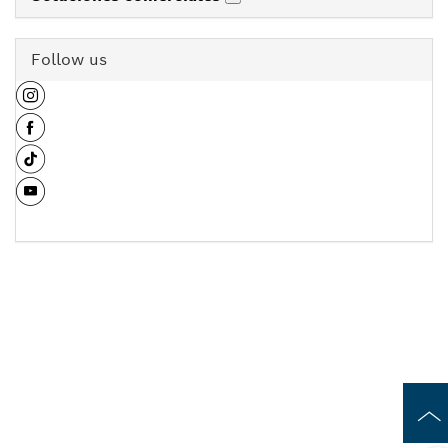
Follow us