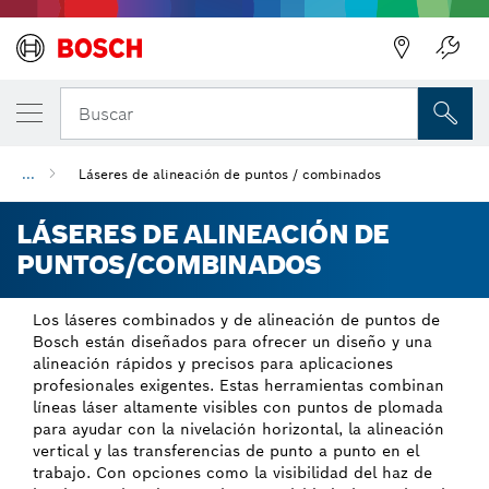
Regresar
Buscar
...
Láseres de alineación de puntos / combinados
LÁSERES DE ALINEACIÓN DE
PUNTOS/COMBINADOS
Los láseres combinados y de alineación de puntos de
Bosch están diseñados para ofrecer un diseño y una
alineación rápidos y precisos para aplicaciones
profesionales exigentes. Estas herramientas combinan
líneas láser altamente visibles con puntos de plomada
para ayudar con la nivelación horizontal, la alineación
vertical y las transferencias de punto a punto en el
trabajo. Con opciones como la visibilidad del haz de