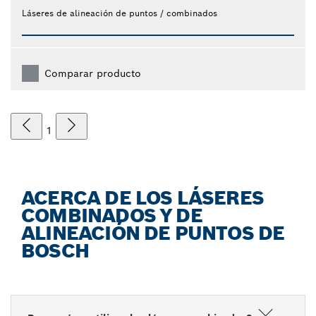
Láseres de alineación de puntos / combinados
Comparar producto
1
ACERCA DE LOS LÁSERES
COMBINADOS Y DE
ALINEACIÓN DE PUNTOS DE
BOSCH