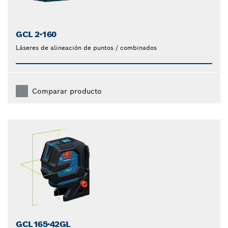
GCL 2-160
Láseres de alineación de puntos / combinados
Comparar producto
GCL165-42GL