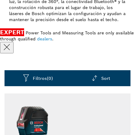
luz, la rotación de 360°, la conectividad Bluetooth® y la
construcción robusta para el lugar de trabajo, los
láseres de Bosch optimizan la configuración y ayudan a
mantener la precisión desde el suelo hasta el techo.
EXPERT
Power Tools and Measuring Tools are only available
through qualified
dealers
.
Filtros
(0)
Sort
Dropdown
closed