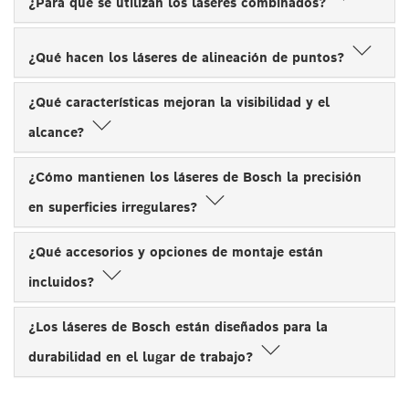
¿Para qué se utilizan los láseres combinados?
¿Qué hacen los láseres de alineación de puntos?
¿Qué características mejoran la visibilidad y el
alcance?
¿Cómo mantienen los láseres de Bosch la precisión
en superficies irregulares?
¿Qué accesorios y opciones de montaje están
incluidos?
¿Los láseres de Bosch están diseñados para la
durabilidad en el lugar de trabajo?