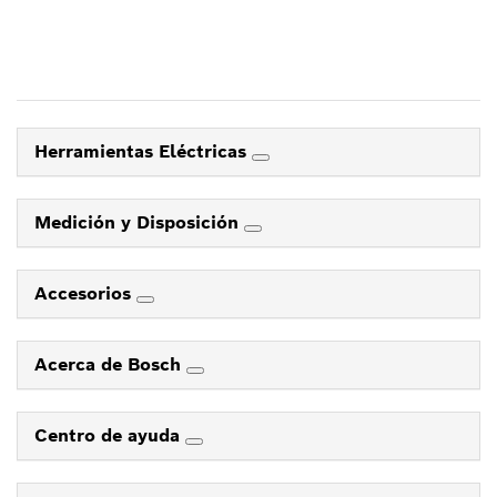
Herramientas Eléctricas
Medición y Disposición
Accesorios
Acerca de Bosch
Centro de ayuda