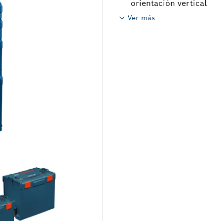
orientación vertical
Ver más