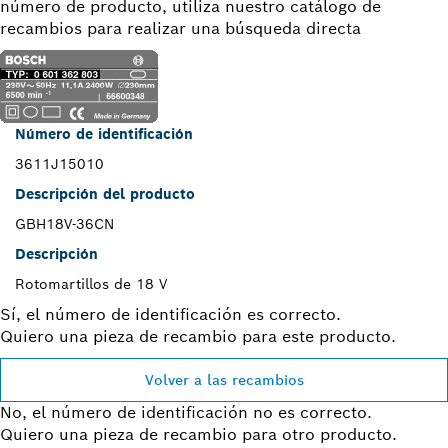
número de producto, utiliza nuestro catálogo de
recambios para realizar una búsqueda directa
Número de identificación
3611J15010
Descripción del producto
GBH18V-36CN
Descripción
Rotomartillos de 18 V
Sí, el número de identificación es correcto.
Quiero una pieza de recambio para este producto.
Volver a las recambios
No, el número de identificación no es correcto.
Quiero una pieza de recambio para otro producto.