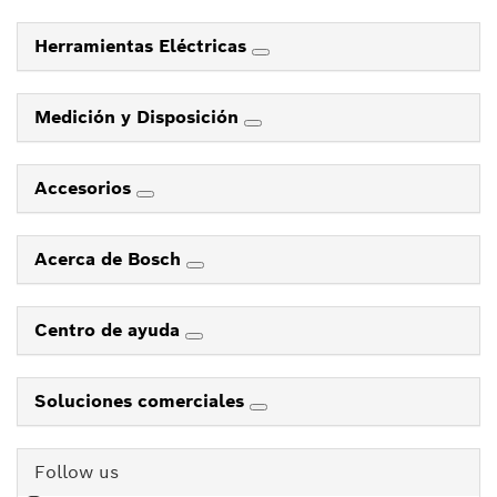
Herramientas Eléctricas
Medición y Disposición
Accesorios
Acerca de Bosch
Centro de ayuda
Soluciones comerciales
Follow us