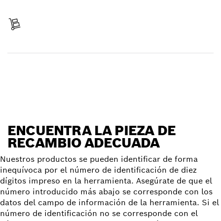
Pagar
Recibir entrega
Encontrar pieza de recambio
ENCUENTRA LA PIEZA DE
RECAMBIO ADECUADA
Nuestros productos se pueden identificar de forma
inequívoca por el número de identificación de diez
dígitos impreso en la herramienta. Asegúrate de que el
número introducido más abajo se corresponde con los
datos del campo de información de la herramienta. Si el
número de identificación no se corresponde con el