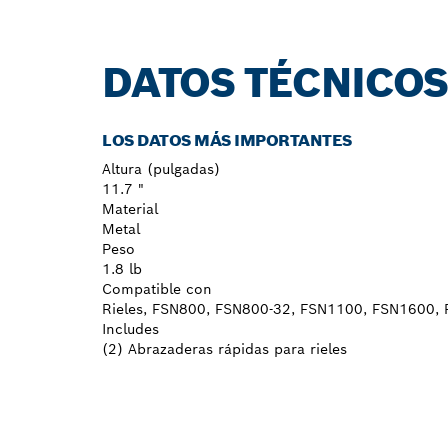
DATOS TÉCNICO
LOS DATOS MÁS IMPORTANTES
Altura (pulgadas)
11.7 "
Material
Metal
Peso
1.8 lb
Compatible con
Rieles, FSN800, FSN800-32, FSN1100, FSN1600,
Includes
(2) Abrazaderas rápidas para rieles