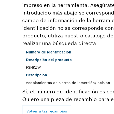
impreso en la herramienta. Asegúrat
introducido más abajo se correspond
campo de información de la herramie
identificación no se corresponde co
producto, utiliza nuestro catálogo d
realizar una búsqueda directa
Número de identificación
Descripción del producto
FSNKZW
Descripción
Acoplamientos de sierras de inmersión/incisión
Sí, el número de identificación es co
Quiero una pieza de recambio para e
Volver a las recambios