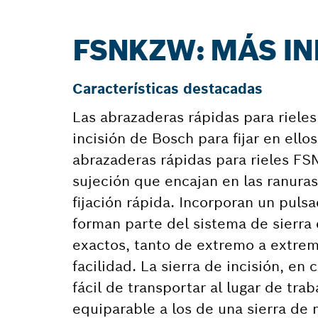
FSNKZW: MÁS I
Características destacadas
Las abrazaderas rápidas para rieles 
incisión de Bosch para fijar en ello
abrazaderas rápidas para rieles F
sujeción que encajan en las ranuras
fijación rápida. Incorporan un pulsa
forman parte del sistema de sierra 
exactos, tanto de extremo a extre
facilidad. La sierra de incisión, en
fácil de transportar al lugar de tr
equiparable a los de una sierra de 