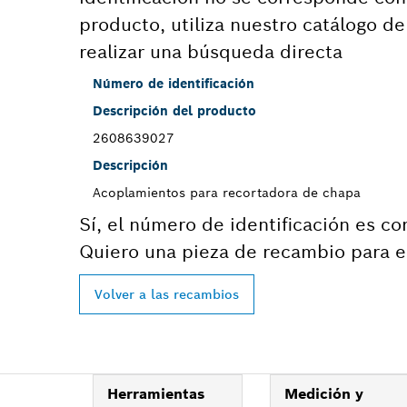
producto, utiliza nuestro catálogo d
realizar una búsqueda directa
Número de identificación
Descripción del producto
2608639027
Descripción
Acoplamientos para recortadora de chapa
Sí, el número de identificación es co
Quiero una pieza de recambio para e
Volver a las recambios
Herramientas
Medición y