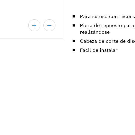
Para su uso con recor
Pieza de repuesto para
realizándose
Cabeza de corte de dis
Fácil de instalar