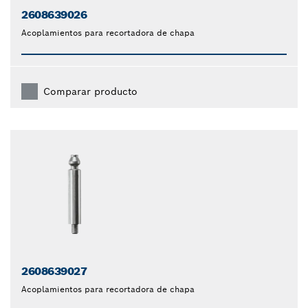
2608639026
Acoplamientos para recortadora de chapa
Comparar producto
2608639027
Acoplamientos para recortadora de chapa