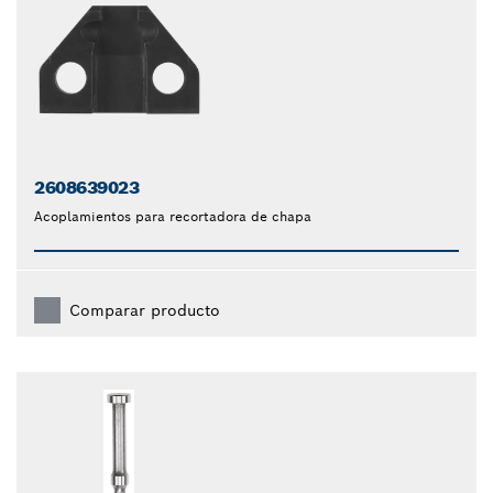
2608639023
Acoplamientos para recortadora de chapa
Comparar producto