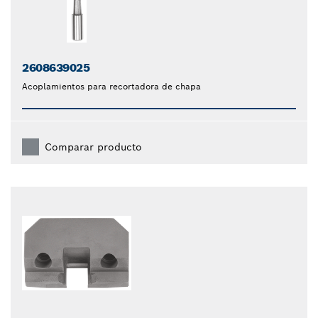
2608639025
Acoplamientos para recortadora de chapa
Comparar producto