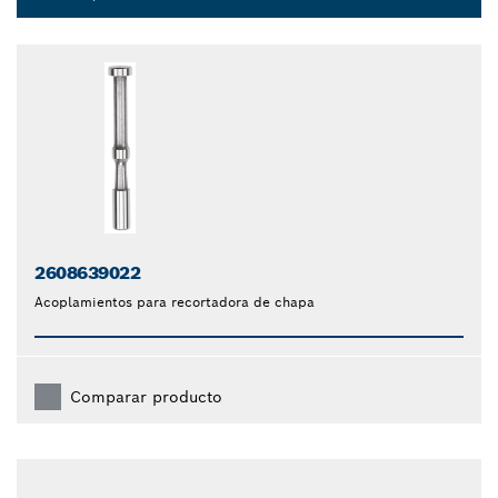
Dropdown
closed
2608639022
Acoplamientos para recortadora de chapa
Comparar producto