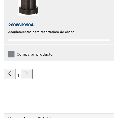
2608639904
Acoplamientos para recortadora de chapa
Comparar producto
1