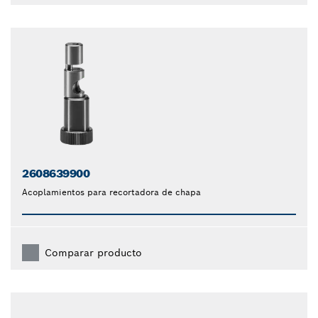
2608639900
Acoplamientos para recortadora de chapa
Comparar producto