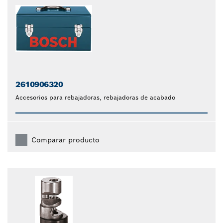
2610906320
Accesorios para rebajadoras, rebajadoras de acabado
Comparar producto