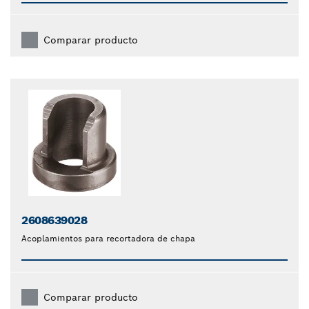
Comparar producto
2608639028
Acoplamientos para recortadora de chapa
Comparar producto