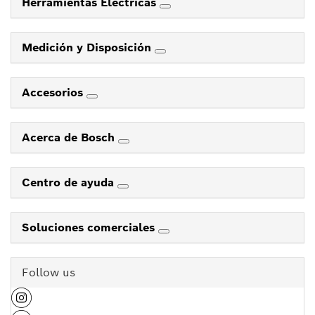
Herramientas Eléctricas
Medición y Disposición
Accesorios
Acerca de Bosch
Centro de ayuda
Soluciones comerciales
Follow us