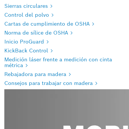
Sierras circulares
Control del polvo
Cartas de cumplimiento de OSHA
Norma de sílice de OSHA
Inicio ProGuard
KickBack Control
Medición láser frente a medición con cinta
métrica
Rebajadora para madera
Consejos para trabajar con madera