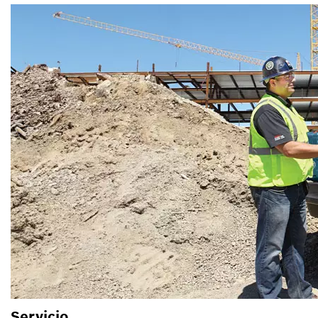
Servicio