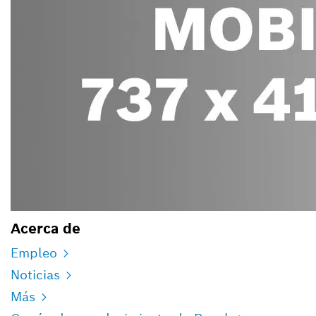
Acerca de
Empleo
Noticias
Más