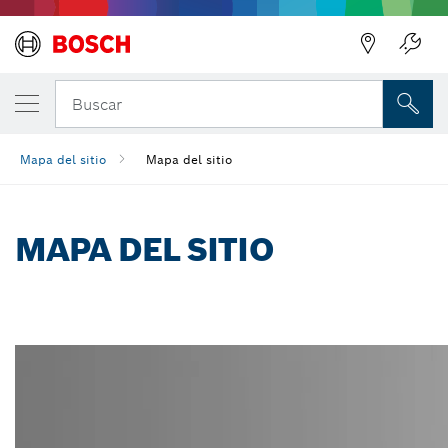
Regresar
Buscar
Mapa del sitio
Mapa del sitio
MAPA DEL SITIO