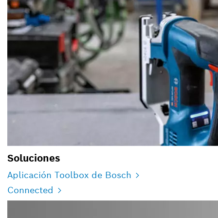
Soluciones
Aplicación Toolbox de Bosch
Connected