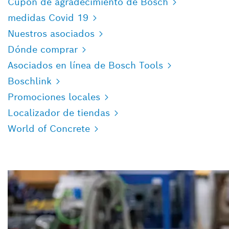
Cupón de agradecimiento de Bosch
medidas Covid 19
Nuestros asociados
Dónde comprar
Asociados en línea de Bosch Tools
Boschlink
Promociones locales
Localizador de tiendas
World of Concrete