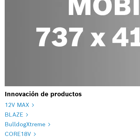
Innovación de productos
12V MAX
BLAZE
BulldogXtreme
CORE18V