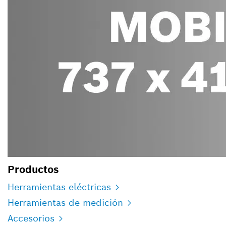
Productos
Herramientas eléctricas
Herramientas de medición
Accesorios