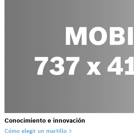
Conocimiento e innovación
Cómo elegir un martillo