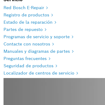
Red Bosch E-Repair
Registro de productos
Estado de la reparación
Partes de repuesto
Programas de servicio y soporte
Contacte con nosotros
Manuales y diagramas de partes
Preguntas frecuentes
Seguridad de productos
Localizador de centros de servicio