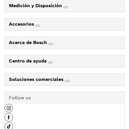
Medición y Disposición
Accesorios
Acerca de Bosch
Centro de ayuda
Soluciones comerciales
Follow us