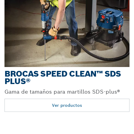
BROCAS SPEED CLEAN™ SDS
PLUS®
Gama de tamaños para martillos SDS-plus®
Ver productos