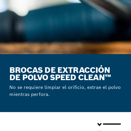
BROCAS DE EXTRACCIÓN
DE POLVO SPEED CLEAN™
No se requiere limpiar el orificio, extrae el polvo
mientras perfora.