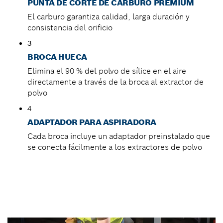
PUNTA DE CORTE DE CARBURO PREMIUM
El carburo garantiza calidad, larga duración y
consistencia del orificio
3
BROCA HUECA
Elimina el 90 % del polvo de sílice en el aire
directamente a través de la broca al extractor de
polvo
4
ADAPTADOR PARA ASPIRADORA
Cada broca incluye un adaptador preinstalado que
se conecta fácilmente a los extractores de polvo