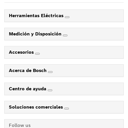
Herramientas Eléctricas
Medición y Disposición
Accesorios
Acerca de Bosch
Centro de ayuda
Soluciones comerciales
Follow us