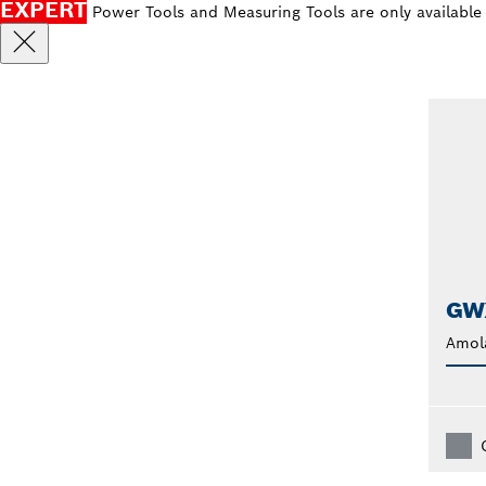
EXPERT
Power Tools and Measuring Tools are only available
GW
Amol