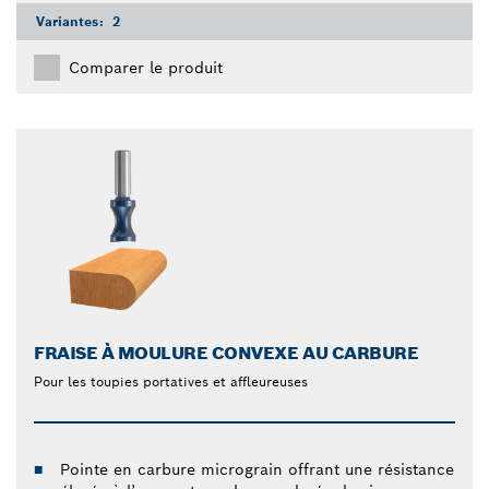
Variantes:
2
Comparer le produit
FRAISE À MOULURE CONVEXE AU CARBURE
Pour les toupies portatives et affleureuses
Pointe en carbure micrograin offrant une résistance