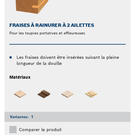
FRAISES À RAINURER À 2 AILETTES
Pour les toupies portatives et affleureuses
Les fraises doivent être insérées suivant la pleine
longueur de la douille
Matériaux
Variantes:
1
Comparer le produit