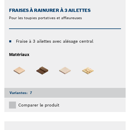
FRAISES À RAINURER À 3 AILETTES
Pour les toupies portatives et affleureuses
Fraise à 3 ailettes avec alésage central
Matériaux
Variantes:
7
Comparer le produit