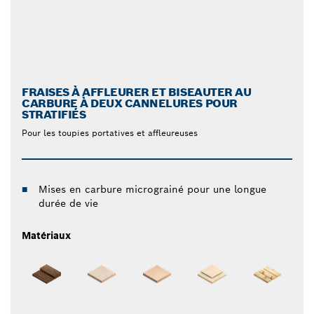
FRAISES À AFFLEURER ET BISEAUTER AU
CARBURE À DEUX CANNELURES POUR
STRATIFIÉS
Pour les toupies portatives et affleureuses
Mises en carbure micrograiné pour une longue
durée de vie
Matériaux