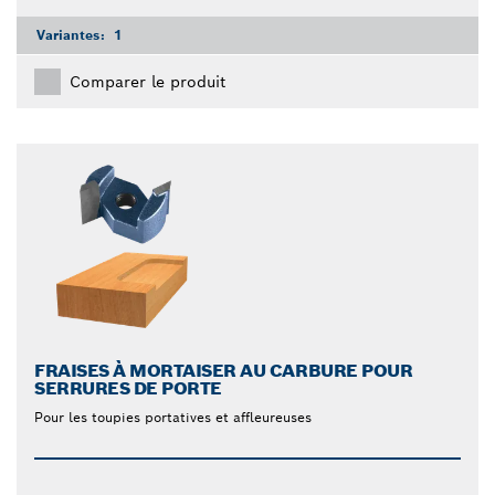
Variantes:
1
Comparer le produit
FRAISES À MORTAISER AU CARBURE POUR
SERRURES DE PORTE
Pour les toupies portatives et affleureuses