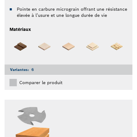
Pointe en carbure micrograin offrant une résistance
élevée à l’usure et une longue durée de vie
Matériaux
Variantes:
6
Comparer le produit