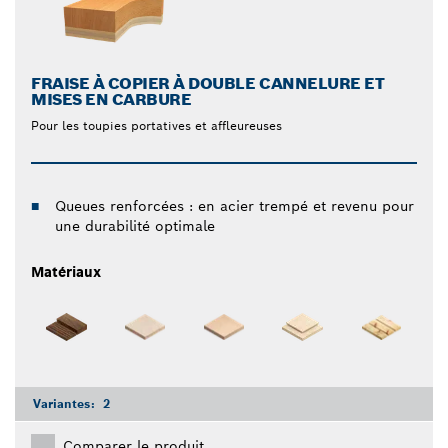
FRAISE À COPIER À DOUBLE CANNELURE ET
MISES EN CARBURE
Pour les toupies portatives et affleureuses
Queues renforcées : en acier trempé et revenu pour
une durabilité optimale
Matériaux
Variantes:
2
Comparer le produit