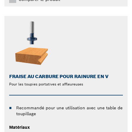
FRAISE AU CARBURE POUR RAINURE EN V
Pour les toupies portatives et affleureuses
Recommandé pour une utilisation avec une table de
toupillage
Matériaux