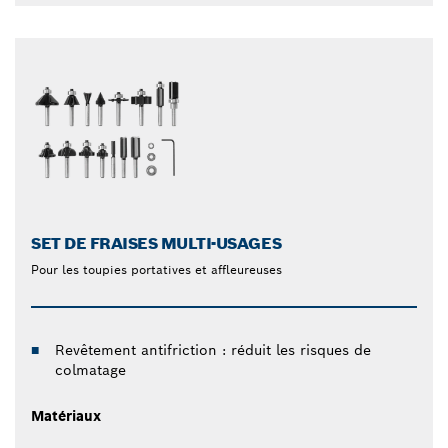
SET DE FRAISES MULTI-USAGES
Pour les toupies portatives et affleureuses
Revêtement antifriction : réduit les risques de
colmatage
Matériaux