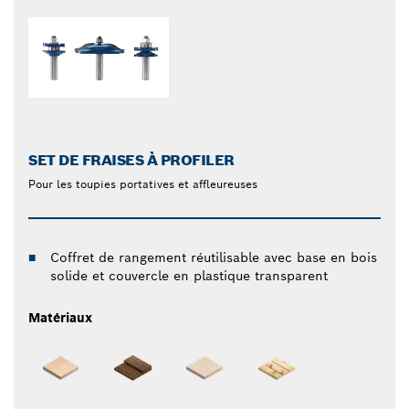
SET DE FRAISES À PROFILER
Pour les toupies portatives et affleureuses
Coffret de rangement réutilisable avec base en bois
solide et couvercle en plastique transparent
Matériaux