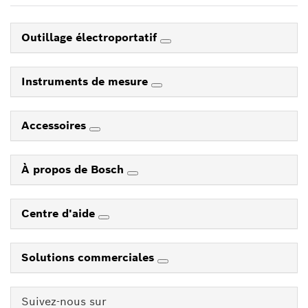
Outillage électroportatif
Instruments de mesure
Accessoires
À propos de Bosch
Centre d'aide
Solutions commerciales
Suivez-nous sur