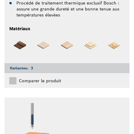
Procédé de traitement thermique exclusif Bosch :
assure une grande dureté et une bonne tenue aux
températures élevées
Matériaux
Variantes:
3
Comparer le produit