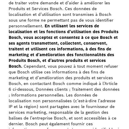
de traiter votre demande et d’aider à améliorer les
Produits et Services Bosch. Ces données de
localisation et d’utilisation sont transmises à Bosch
sous une forme ne permettant pas de vous identifier
personnellement.
En utilisant les services de
localisation et les fonctions d’utilisation des Produits
Bosch, vous acceptez et consentez à ce que Bosch et
ses agents transmettent, collectent, conservent,
traitent et utilisent ces informations, à des fins de
marketing et d’amélioration des fonctionnalités des
Produits Bosch, et d’autres produits et services
Bosch.
Cependant, vous pouvez à tout moment refuser
que Bosch utilise ces informations à des fins de
marketing et d’amélioration des produits et services
Bosch, en contactant Bosch comme indiqué à l’Article
6 ci-dessous, Données clients ; Traitement des données
; Informations personnelles. Les données de
localisation non personnalisées (c’est-à-dire l’adresse
IP et la région) sont partagées avec le fournisseur de
services marketing, responsable de la gestion des
balises de l’entreprise Bosch, et sont accessibles à ce
dernier. Bosch peut également fournir ces