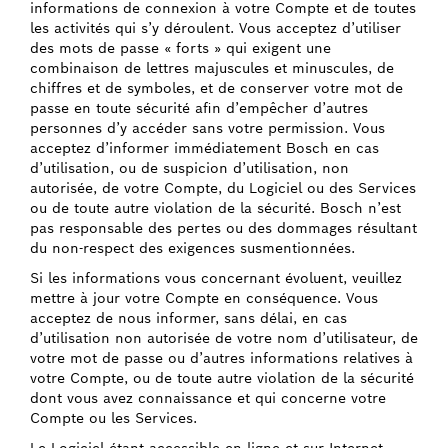
informations de connexion à votre Compte et de toutes
les activités qui s’y déroulent. Vous acceptez d’utiliser
des mots de passe « forts » qui exigent une
combinaison de lettres majuscules et minuscules, de
chiffres et de symboles, et de conserver votre mot de
passe en toute sécurité afin d’empêcher d’autres
personnes d’y accéder sans votre permission. Vous
acceptez d’informer immédiatement Bosch en cas
d’utilisation, ou de suspicion d’utilisation, non
autorisée, de votre Compte, du Logiciel ou des Services
ou de toute autre violation de la sécurité. Bosch n’est
pas responsable des pertes ou des dommages résultant
du non-respect des exigences susmentionnées.
Si les informations vous concernant évoluent, veuillez
mettre à jour votre Compte en conséquence. Vous
acceptez de nous informer, sans délai, en cas
d’utilisation non autorisée de votre nom d’utilisateur, de
votre mot de passe ou d’autres informations relatives à
votre Compte, ou de toute autre violation de la sécurité
dont vous avez connaissance et qui concerne votre
Compte ou les Services.