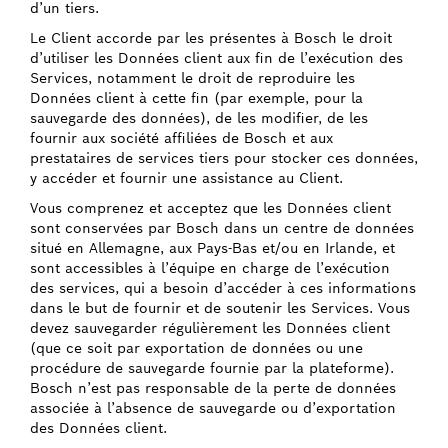
d’un tiers.
Le Client accorde par les présentes à Bosch le droit
d’utiliser les Données client aux fin de l’exécution des
Services, notamment le droit de reproduire les
Données client à cette fin (par exemple, pour la
sauvegarde des données), de les modifier, de les
fournir aux société affiliées de Bosch et aux
prestataires de services tiers pour stocker ces données,
y accéder et fournir une assistance au Client.
Vous comprenez et acceptez que les Données client
sont conservées par Bosch dans un centre de données
situé en Allemagne, aux Pays-Bas et/ou en Irlande, et
sont accessibles à l’équipe en charge de l’exécution
des services, qui a besoin d’accéder à ces informations
dans le but de fournir et de soutenir les Services. Vous
devez sauvegarder régulièrement les Données client
(que ce soit par exportation de données ou une
procédure de sauvegarde fournie par la plateforme).
Bosch n’est pas responsable de la perte de données
associée à l’absence de sauvegarde ou d’exportation
des Données client.