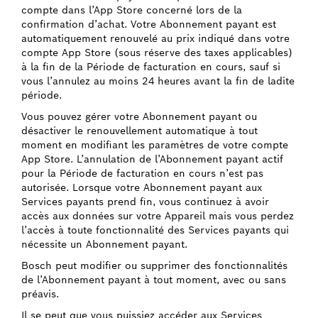
compte dans l’App Store concerné lors de la
confirmation d’achat. Votre Abonnement payant est
automatiquement renouvelé au prix indiqué dans votre
compte App Store (sous réserve des taxes applicables)
à la fin de la Période de facturation en cours, sauf si
vous l’annulez au moins 24 heures avant la fin de ladite
période.
Vous pouvez gérer votre Abonnement payant ou
désactiver le renouvellement automatique à tout
moment en modifiant les paramètres de votre compte
App Store. L’annulation de l’Abonnement payant actif
pour la Période de facturation en cours n’est pas
autorisée. Lorsque votre Abonnement payant aux
Services payants prend fin, vous continuez à avoir
accès aux données sur votre Appareil mais vous perdez
l’accès à toute fonctionnalité des Services payants qui
nécessite un Abonnement payant.
Bosch peut modifier ou supprimer des fonctionnalités
de l’Abonnement payant à tout moment, avec ou sans
préavis.
Il se peut que vous puissiez accéder aux Services