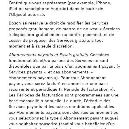
l’entité que vous représentez (par exemple, iPhone,
iPad ou smartphone Android) dans le cadre de
l’Objectif autorisé.
Bosch se réserve le droit de modifier les Services
proposés gratuitement, de mettre de nouveaux Services
à disposition gratuitement ou contre paiement, et de
cesser de proposer des Services gratuits à tout
moment et à sa seule discrétion.
Abonnements payants et Essais gratuits.
Certaines
fonctionnalités et/ou parties des Services ne sont
disponibles que par le biais d’un abonnement payant («
Services payants », et ces abonnements, «
Abonnements payants »). Pour tout Abonnement
payant, vous serez facturé en amont sur une base
récurrente et périodique (« Période de facturation »).
Les Périodes de facturation sont programmées sur une
base mensuelle o annuelle. La durée, l’étendue des
Services payants et les autres conditions applicables
aux Abonnements payants sont décrites au moment où
vous sélectionnez le type d’Abonnement payant auquel
vous souhaitez souscrire (sauf si vous bénéficier d’un