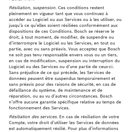
Résiliation, suspension.
Ces conditions restent
pleinement en vigueur tant que vous continuez à
accéder au Logiciel ou aux Services ou à les utiliser, ou
jusqu’à ce qu’elles soient résiliées conformément aux
dispositions de ces Conditions. Bosch se réserve le
droit, à tout moment, de modifier, de suspendre ou
d’interrompre le Logiciel ou les Services, en tout ou
partie, avec ou sans préavis. Vous acceptez que Bosch
ne soit pas tenu responsable envers vous ou un tiers,
en cas de modification, suspension ou interruption du
Logiciel ou des Services ou d’une partie de ceux-ci.
Sans préjudice de ce qui précède, les Services de
données peuvent être suspendus temporairement et
sans préavis pour des raisons de sécurité, en cas de
défaillance du système, de maintenance et de
réparation, ou au vu d’autres circonstances. Bosch
n’offre aucune garantie spécifique relative au temps de
fonctionnement des Services.
Résiliation des services.
En cas de résiliation de votre
Compte, votre droit d’utiliser les Services de données
est automatiquement résilié. Pour plus d’informations