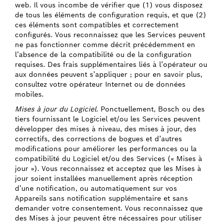
web. Il vous incombe de vérifier que (1) vous disposez
de tous les éléments de configuration requis, et que (2)
ces éléments sont compatibles et correctement
configurés. Vous reconnaissez que les Services peuvent
ne pas fonctionner comme décrit précédemment en
l’absence de la compatibilité ou de la configuration
requises. Des frais supplémentaires liés à l’opérateur ou
aux données peuvent s’appliquer ; pour en savoir plus,
consultez votre opérateur Internet ou de données
mobiles.
Mises à jour du Logiciel.
Ponctuellement, Bosch ou des
tiers fournissant le Logiciel et/ou les Services peuvent
développer des mises à niveau, des mises à jour, des
correctifs, des corrections de bogues et d’autres
modifications pour améliorer les performances ou la
compatibilité du Logiciel et/ou des Services (« Mises à
jour »). Vous reconnaissez et acceptez que les Mises à
jour soient installées manuellement après réception
d’une notification, ou automatiquement sur vos
Appareils sans notification supplémentaire et sans
demander votre consentement. Vous reconnaissez que
des Mises à jour peuvent être nécessaires pour utiliser