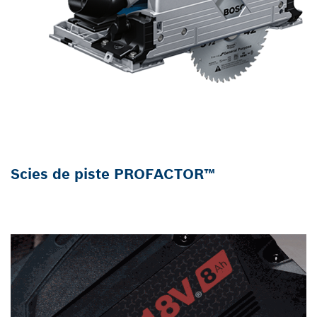
Scies de piste PROFACTOR™