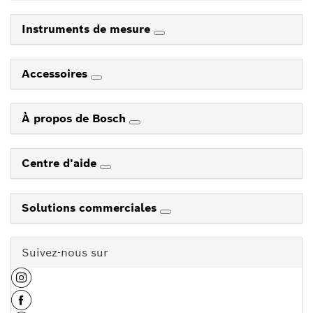
Instruments de mesure
Accessoires
À propos de Bosch
Centre d'aide
Solutions commerciales
Suivez-nous sur