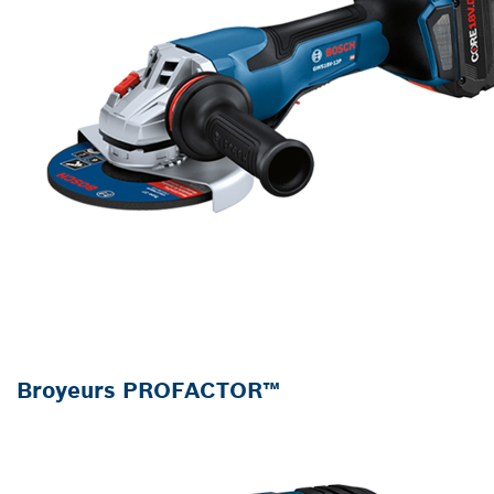
Broyeurs PROFACTOR™