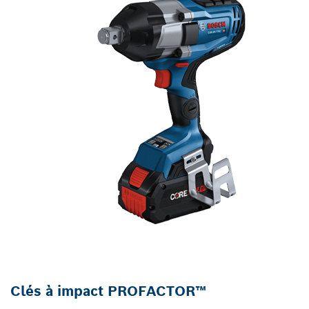
Clés à impact PROFACTOR™