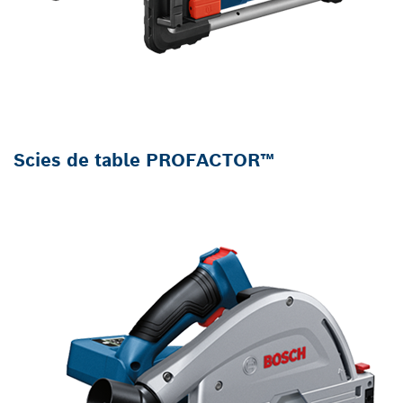
Scies de table PROFACTOR™