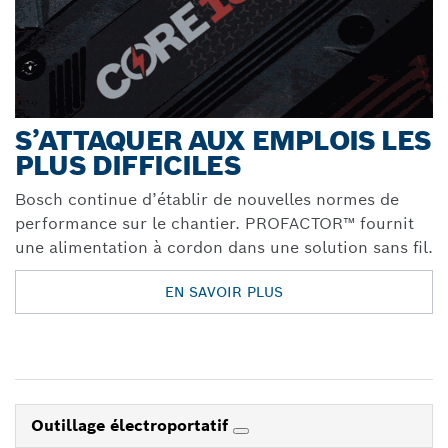
S’ATTAQUER AUX EMPLOIS LES
PLUS DIFFICILES
Bosch continue d’établir de nouvelles normes de
performance sur le chantier. PROFACTOR™ fournit
une alimentation à cordon dans une solution sans fil.
EN SAVOIR PLUS
Outillage électroportatif