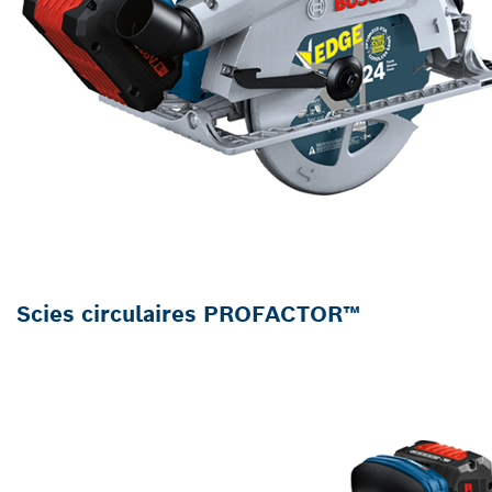
Scies circulaires PROFACTOR™