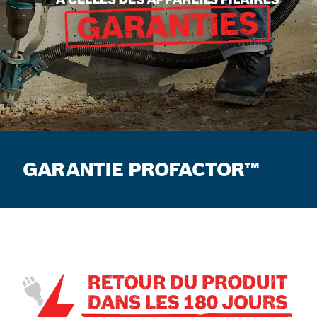
GARANTIE PROFACTOR™