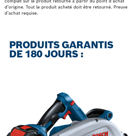
complet sur le produit retourné à partir du point d’achat
d’origine. Tout le produit acheté doit être retourné. Preuve
d’achat requise.
PRODUITS GARANTIS
DE 180 JOURS :