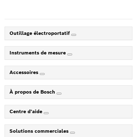
Outillage électroportatif
Instruments de mesure
Accessoires
À propos de Bosch
Centre d'aide
Solutions commerciales