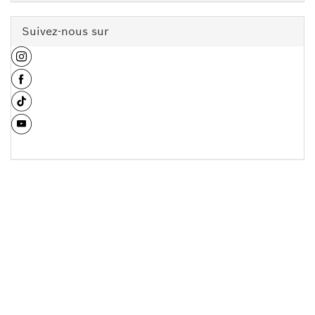
Suivez-nous sur