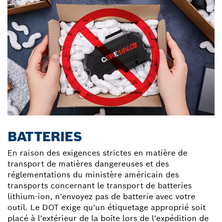
BATTERIES
En raison des exigences strictes en matière de
transport de matières dangereuses et des
réglementations du ministère américain des
transports concernant le transport de batteries
lithium-ion, n'envoyez pas de batterie avec votre
outil. Le DOT exige qu'un étiquetage approprié soit
placé à l'extérieur de la boîte lors de l'expédition de