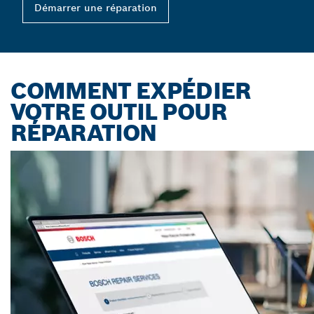
Démarrer une réparation
COMMENT EXPÉDIER
VOTRE OUTIL POUR
RÉPARATION