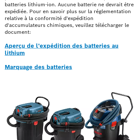
batteries lithium-ion. Aucune batterie ne devrait être
expédiée. Pour en savoir plus sur la réglementation
relative à la conformité d'expédition
d'accumulateurs chimiques, veuillez télécharger le
document:
Aperçu de l'expédition des batteries au
lithium
Marquage des batteries