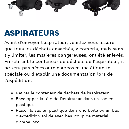
ASPIRATEURS
Avant d'envoyer l'aspirateur, veuillez vous assurer
que tous les déchets ensachés, y compris, mais sans
s'y limiter, les matières dangereuses, ont été enlevés.
En retirant le conteneur de déchets de l'aspirateur, il
ne sera pas nécessaire d'apposer une étiquette
spéciale ou d'établir une documentation lors de
l'expédition.
Retirer le conteneur de déchets de l'aspirateur
Envelopper la tête de l'aspirateur dans un sac en
plastique
Placer le sac en plastique dans une boîte ou un bac
d'expédition solide avec beaucoup de matériel
d'emballage.