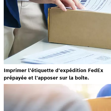
Imprimer l'étiquette d'expédition FedEx
prépayée et l'apposer sur la boîte.