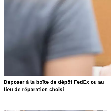
Déposer à la boîte de dépôt FedEx ou au
lieu de réparation choisi