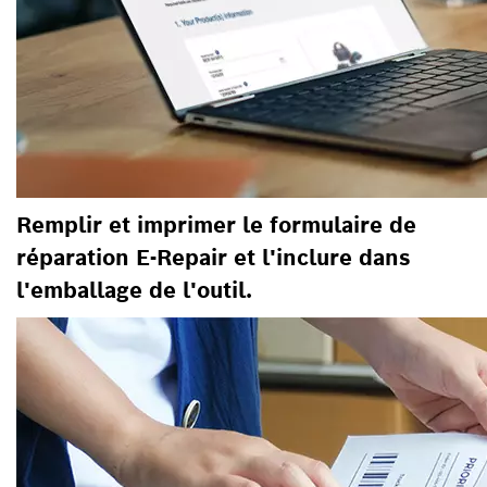
Remplir et imprimer le formulaire de
réparation E-Repair et l'inclure dans
l'emballage de l'outil.