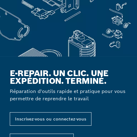
E-REPAIR. UN CLIC. UNE
EXPÉDITION. TERMINÉ.
Réparation d'outils rapide et pratique pour vous
permettre de reprendre le travail
Inscrivez-vous ou connectez-vous