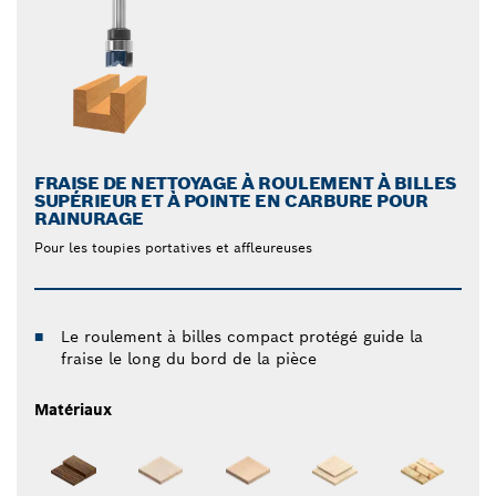
FRAISE DE NETTOYAGE À ROULEMENT À BILLES
SUPÉRIEUR ET À POINTE EN CARBURE POUR
RAINURAGE
Pour les toupies portatives et affleureuses
Le roulement à billes compact protégé guide la
fraise le long du bord de la pièce
Matériaux