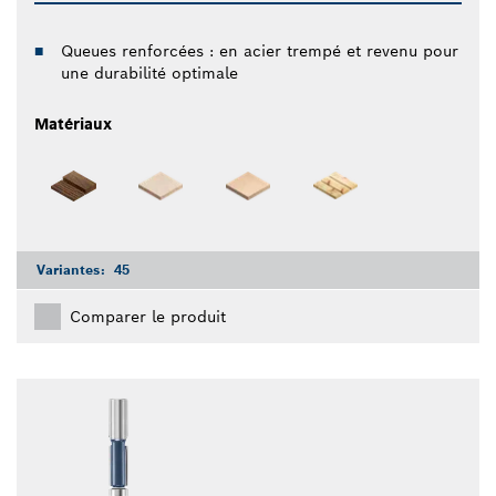
Queues renforcées : en acier trempé et revenu pour
une durabilité optimale
Matériaux
Variantes:
45
Comparer le produit