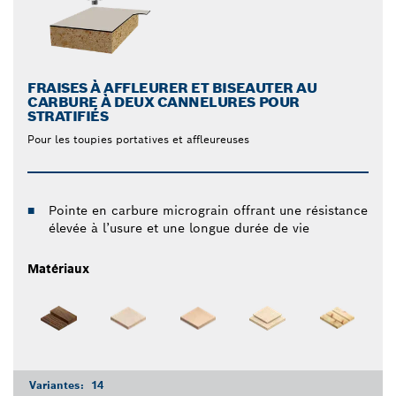
FRAISES À AFFLEURER ET BISEAUTER AU
CARBURE À DEUX CANNELURES POUR
STRATIFIÉS
Pour les toupies portatives et affleureuses
Pointe en carbure micrograin offrant une résistance
élevée à l’usure et une longue durée de vie
Matériaux
Variantes:
14