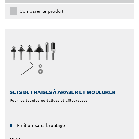
Comparer le produit
SETS DE FRAISES À ARASER ET MOULURER
Pour les toupies portatives et affleureuses
Finition sans broutage