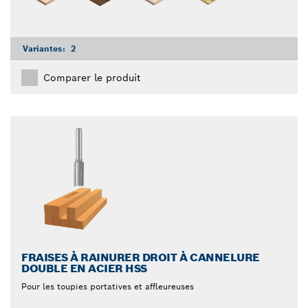
Variantes:
2
Comparer le produit
FRAISES À RAINURER DROIT À CANNELURE
DOUBLE EN ACIER HSS
Pour les toupies portatives et affleureuses