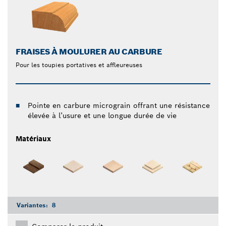
FRAISES À MOULURER AU CARBURE
Pour les toupies portatives et affleureuses
Pointe en carbure micrograin offrant une résistance
élevée à l’usure et une longue durée de vie
Matériaux
Variantes:
8