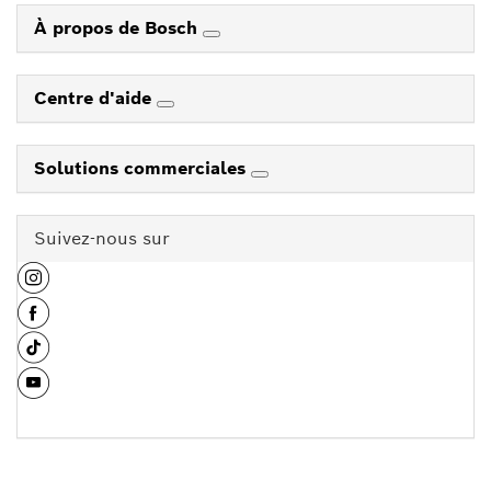
À propos de Bosch
Centre d'aide
Solutions commerciales
Suivez-nous sur