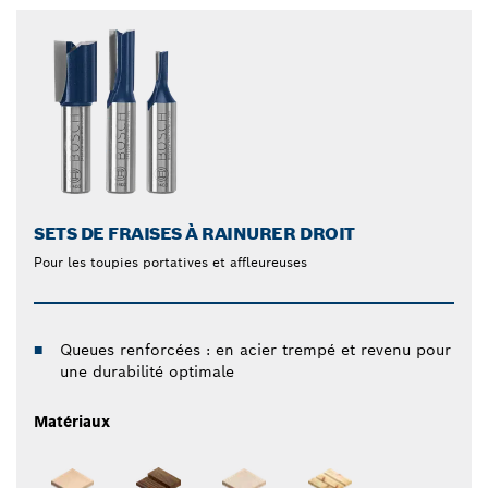
SETS DE FRAISES À RAINURER DROIT
Pour les toupies portatives et affleureuses
Queues renforcées : en acier trempé et revenu pour
une durabilité optimale
Matériaux