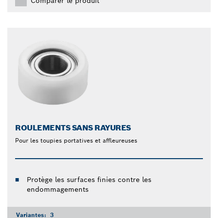
Comparer le produit
ROULEMENTS SANS RAYURES
Pour les toupies portatives et affleureuses
Protège les surfaces finies contre les
endommagements
Variantes:
3