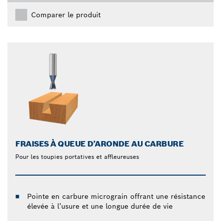
Comparer le produit
FRAISES À QUEUE D’ARONDE AU CARBURE
Pour les toupies portatives et affleureuses
Pointe en carbure micrograin offrant une résistance
élevée à l’usure et une longue durée de vie