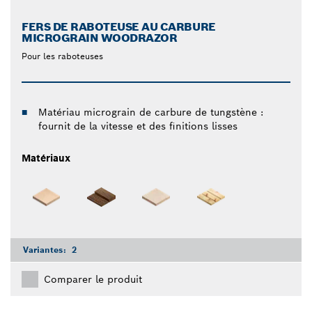
FERS DE RABOTEUSE AU CARBURE
MICROGRAIN WOODRAZOR
Pour les raboteuses
Matériau micrograin de carbure de tungstène :
fournit de la vitesse et des finitions lisses
Matériaux
Variantes:
2
Comparer le produit