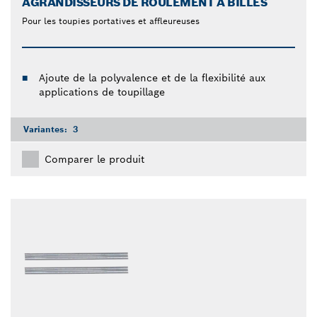
AGRANDISSEURS DE ROULEMENT À BILLES
Pour les toupies portatives et affleureuses
Ajoute de la polyvalence et de la flexibilité aux
applications de toupillage
Variantes:
3
Comparer le produit