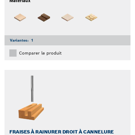
Matériaux
Variantes:
1
Comparer le produit
FRAISES À RAINURER DROIT À CANNELURE