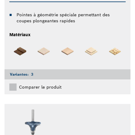
Pointes à géométrie spéciale permettant des
coupes plongeantes rapides
Matériaux
Variantes:
3
Comparer le produit