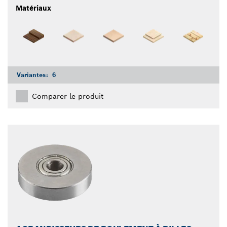
Matériaux
Variantes:
6
Comparer le produit