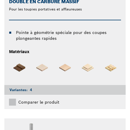
DOUBLE EN CARBURE MASSIF
Pour les toupies portatives et affleureuses
Pointe à géométrie spéciale pour des coupes
plongeantes rapides
Matériaux
Variantes:
4
Comparer le produit