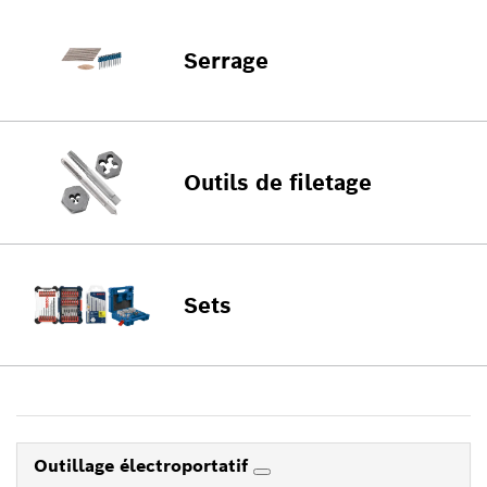
Serrage
Outils de filetage
Sets
Outillage électroportatif