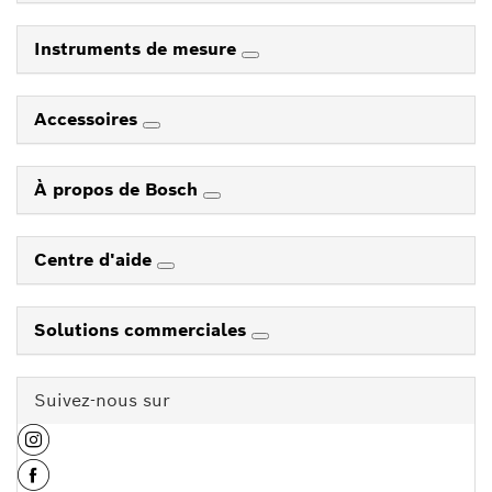
Instruments de mesure
Accessoires
À propos de Bosch
Centre d'aide
Solutions commerciales
Suivez-nous sur