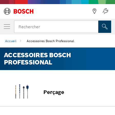
Précédent
Rechercher
Accueil
Accessoires Bosch Professional
ACCESSOIRES BOSCH
PROFESSIONAL
Perçage