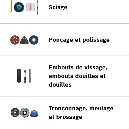
Sciage
Ponçage et polissage
Embouts de vissage,
embouts douilles et
douilles
Tronçonnage, meulage
et brossage