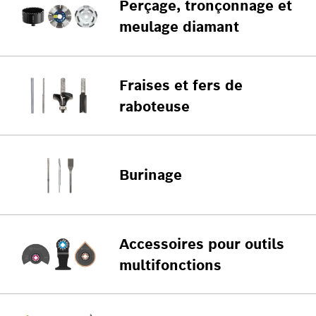
Perçage, tronçonnage et
meulage diamant
Fraises et fers de
raboteuse
Burinage
Accessoires pour outils
multifonctions