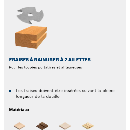
FRAISES À RAINURER À 2 AILETTES
Pour les toupies portatives et affleureuses
Les fraises doivent être insérées suivant la pleine
longueur de la douille
Matériaux