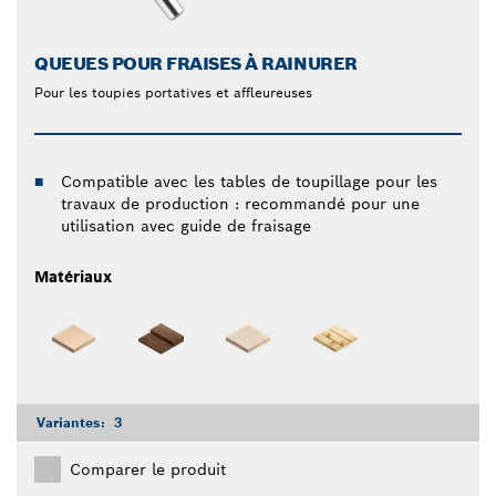
QUEUES POUR FRAISES À RAINURER
Pour les toupies portatives et affleureuses
Compatible avec les tables de toupillage pour les
travaux de production : recommandé pour une
utilisation avec guide de fraisage
Matériaux
Variantes:
3
Comparer le produit