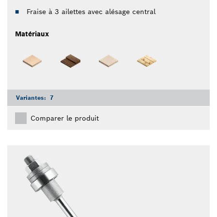
Fraise à 3 ailettes avec alésage central
Matériaux
Variantes:
7
Comparer le produit