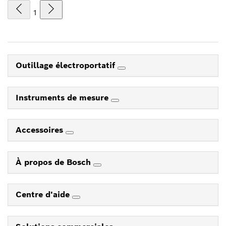
1
Outillage électroportatif
Instruments de mesure
Accessoires
À propos de Bosch
Centre d'aide