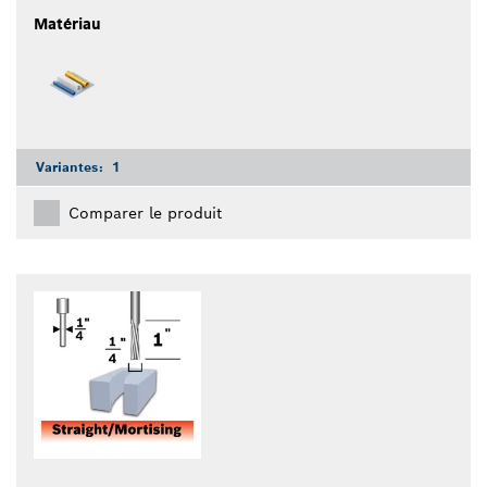
Matériau
Variantes:
1
Comparer le produit