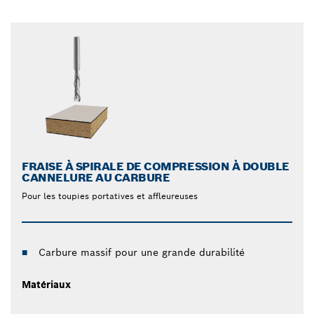
FRAISE À SPIRALE DE COMPRESSION À DOUBLE
CANNELURE AU CARBURE
Pour les toupies portatives et affleureuses
Carbure massif pour une grande durabilité
Matériaux