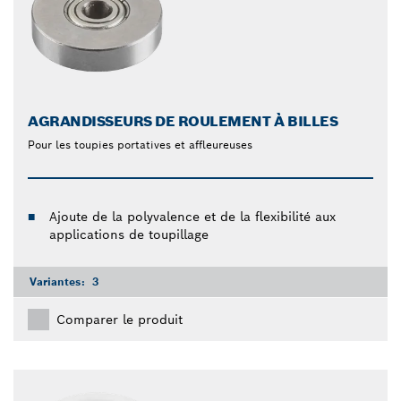
AGRANDISSEURS DE ROULEMENT À BILLES
Pour les toupies portatives et affleureuses
Ajoute de la polyvalence et de la flexibilité aux
applications de toupillage
Variantes:
3
Comparer le produit