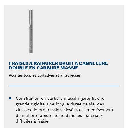
FRAISES À RAINURER DROIT À CANNELURE
DOUBLE EN CARBURE MASSIF
Pour les toupies portatives et affleureuses
Constitution en carbure massif : garantit une
grande rigidité, une longue durée de vie, des
vitesses de progression élevées et un enlèvement
de matière rapide même dans les matériaux
difficiles à fraiser