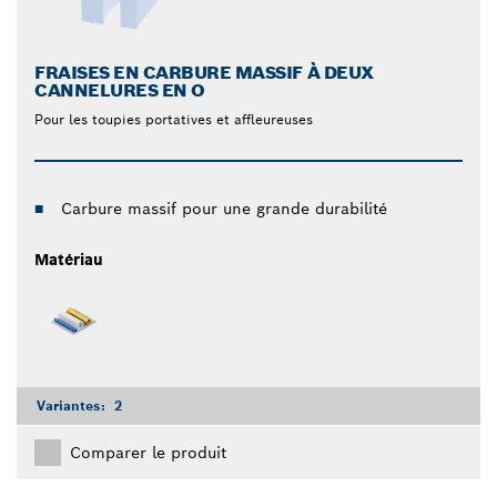
FRAISES EN CARBURE MASSIF À DEUX
CANNELURES EN O
Pour les toupies portatives et affleureuses
Carbure massif pour une grande durabilité
Matériau
Variantes:
2
Comparer le produit