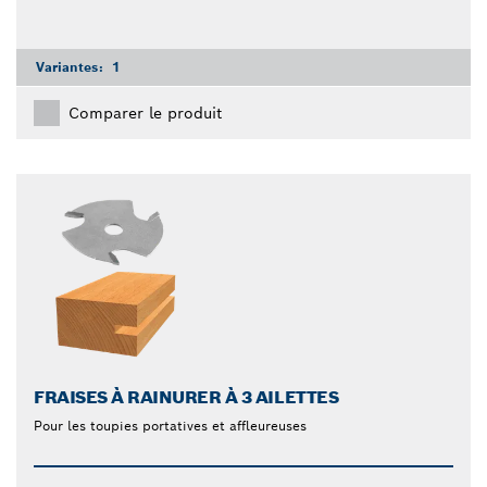
Variantes:
1
Comparer le produit
FRAISES À RAINURER À 3 AILETTES
Pour les toupies portatives et affleureuses