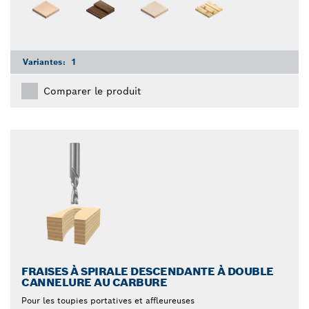
Variantes:
1
Comparer le produit
FRAISES À SPIRALE DESCENDANTE À DOUBLE
CANNELURE AU CARBURE
Pour les toupies portatives et affleureuses