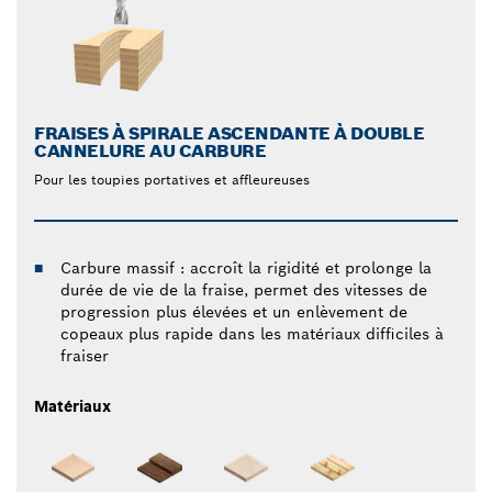
FRAISES À SPIRALE ASCENDANTE À DOUBLE
CANNELURE AU CARBURE
Pour les toupies portatives et affleureuses
Carbure massif : accroît la rigidité et prolonge la
durée de vie de la fraise, permet des vitesses de
progression plus élevées et un enlèvement de
copeaux plus rapide dans les matériaux difficiles à
fraiser
Matériaux