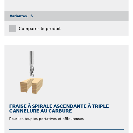
Variantes:
6
Comparer le produit
FRAISE À SPIRALE ASCENDANTE À TRIPLE
CANNELURE AU CARBURE
Pour les toupies portatives et affleureuses