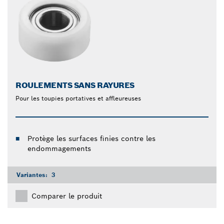
ROULEMENTS SANS RAYURES
Pour les toupies portatives et affleureuses
Protège les surfaces finies contre les
endommagements
Variantes:
3
Comparer le produit