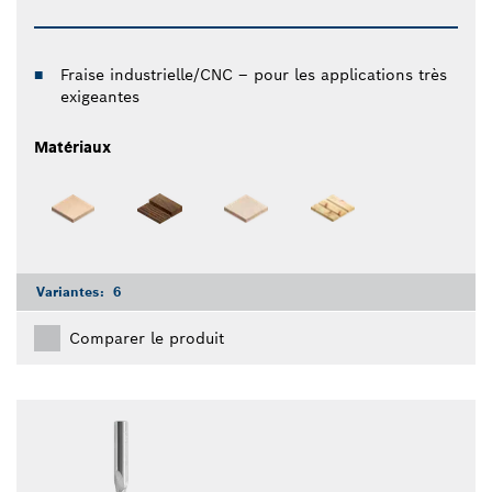
Fraise industrielle/CNC – pour les applications très
exigeantes
Matériaux
Variantes:
6
Comparer le produit