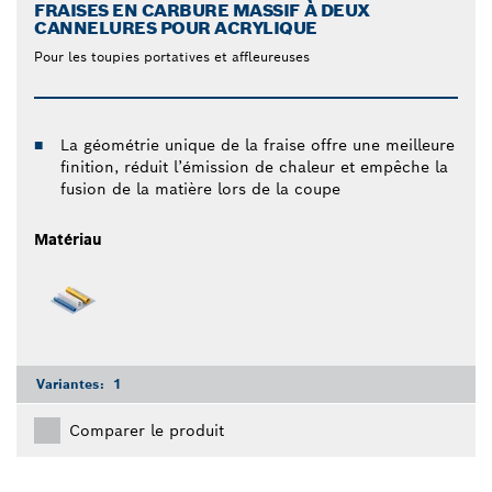
FRAISES EN CARBURE MASSIF À DEUX
CANNELURES POUR ACRYLIQUE
Pour les toupies portatives et affleureuses
La géométrie unique de la fraise offre une meilleure
finition, réduit l’émission de chaleur et empêche la
fusion de la matière lors de la coupe
Matériau
Variantes:
1
Comparer le produit