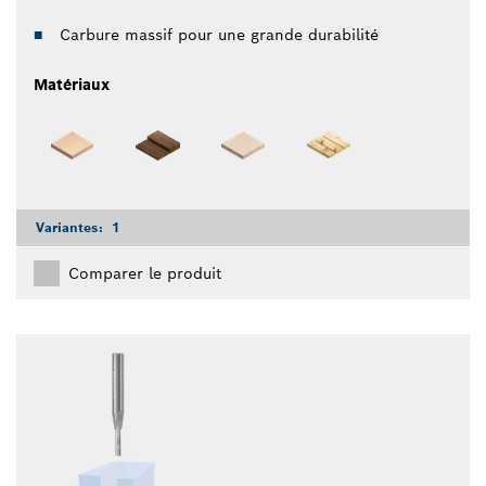
Carbure massif pour une grande durabilité
Matériaux
Variantes:
1
Comparer le produit