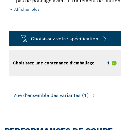
pas de ponçage avant le traitement de finition
Afficher plus
Choisissez votre spécification
Choisissez une contenance d'emballage
1
Vue d'ensemble des variantes
(1)