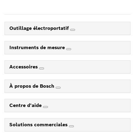
Outillage électroportatif
Instruments de mesure
Accessoires
À propos de Bosch
Centre d'aide
Solutions commerciales