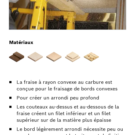
Matériaux
La fraise à rayon convexe au carbure est
conçue pour le fraisage de bords convexes
Pour créer un arrondi peu profond
Les couteaux au-dessus et au-dessous de la
fraise créent un filet inférieur et un filet
supérieur sur de la matière plus épaisse
Le bord légèrement arrondi nécessite peu ou