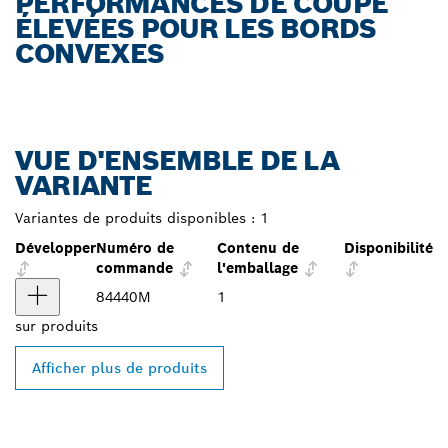
PERFORMANCES DE COUPE
ÉLEVÉES POUR LES BORDS
CONVEXES
VUE D'ENSEMBLE DE LA
VARIANTE
Variantes de produits disponibles :
1
Développer
Numéro de
Contenu de
Disponibilité
commande
l'emballage
84440M
1
sur
produits
Afficher plus de produits