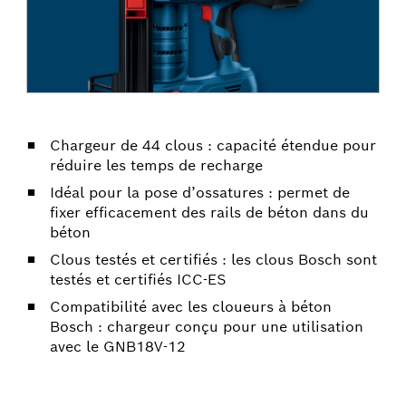
Chargeur de 44 clous : capacité étendue pour
réduire les temps de recharge
Idéal pour la pose d’ossatures : permet de
fixer efficacement des rails de béton dans du
béton
Clous testés et certifiés : les clous Bosch sont
testés et certifiés ICC-ES
Compatibilité avec les cloueurs à béton
Bosch : chargeur conçu pour une utilisation
avec le GNB18V-12