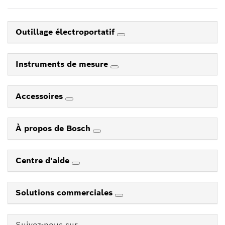
Outillage électroportatif
Instruments de mesure
Accessoires
À propos de Bosch
Centre d'aide
Solutions commerciales
Suivez-nous sur