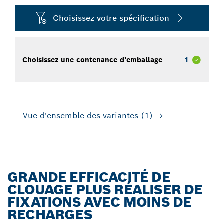
Choisissez votre spécification
Choisissez une contenance d'emballage
1
Vue d'ensemble des variantes
(1)
GRANDE EFFICACITÉ DE
CLOUAGE PLUS RÉALISER DE
FIXATIONS AVEC MOINS DE
RECHARGES