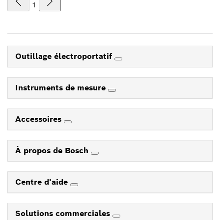
1
Outillage électroportatif
Instruments de mesure
Accessoires
À propos de Bosch
Centre d'aide
Solutions commerciales