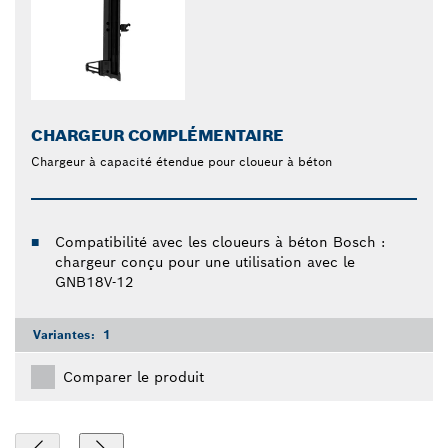
CHARGEUR COMPLÉMENTAIRE
Chargeur à capacité étendue pour cloueur à béton
Compatibilité avec les cloueurs à béton Bosch :
chargeur conçu pour une utilisation avec le
GNB18V-12
Variantes:
1
Comparer le produit