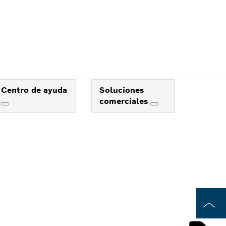
Centro de ayuda
Soluciones
comerciales