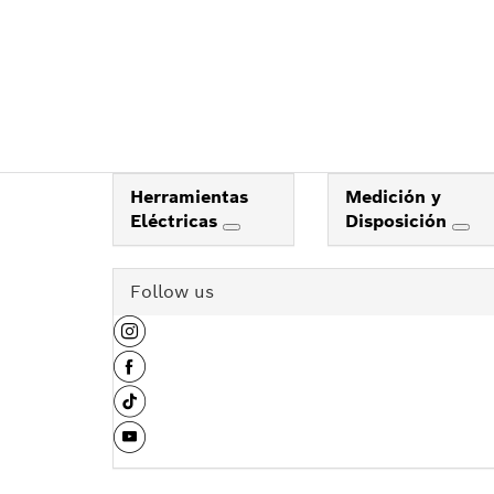
Herramientas
Medición y
Eléctricas
Disposición
Follow us