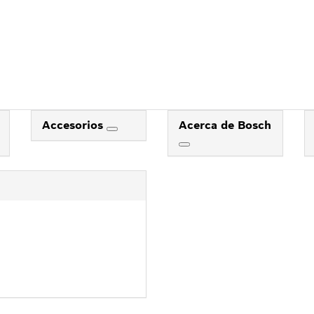
Accesorios
Acerca de Bosch