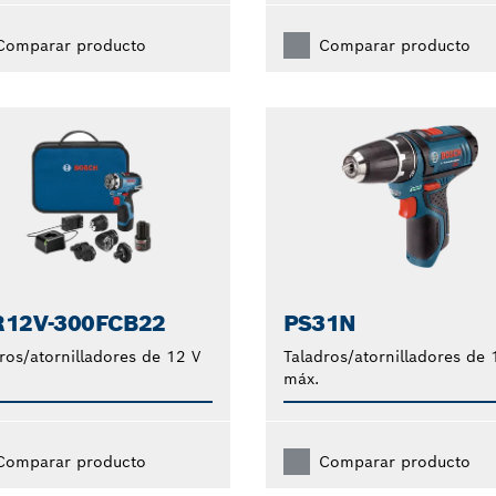
Comparar producto
Comparar producto
12V-300FCB22
PS31N
ros/atornilladores de 12 V
Taladros/atornilladores de 
máx.
Comparar producto
Comparar producto