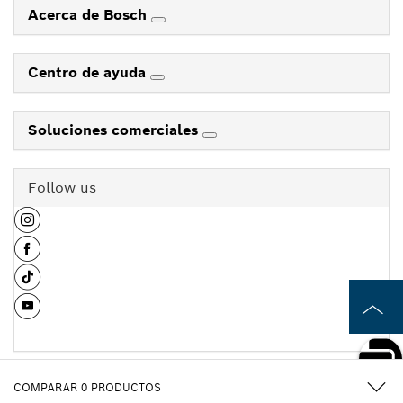
Acerca de Bosch
Centro de ayuda
Soluciones comerciales
Follow us
COMPARAR
0
PRODUCTOS