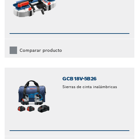
Comparar producto
GCB18V-5B26
Sierras de cinta inalámbricas