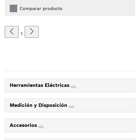
Comparar producto
1
Herramientas Eléctricas
Medición y Disposición
Accesorios