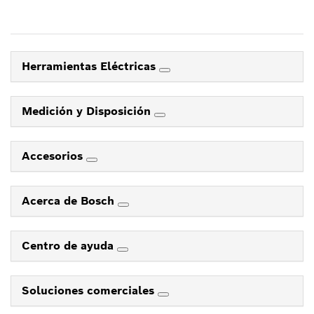
Herramientas Eléctricas
Medición y Disposición
Accesorios
Acerca de Bosch
Centro de ayuda
Soluciones comerciales