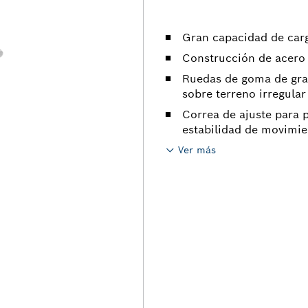
Gran capacidad de carg
Construcción de acero 
Ruedas de goma de gra
sobre terreno irregular
Correa de ajuste para 
estabilidad de movimi
Ver más