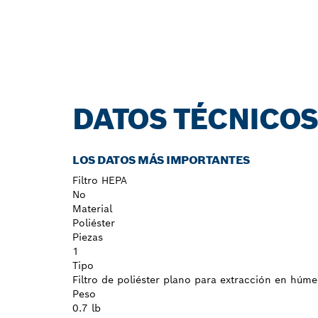
DATOS TÉCNICO
LOS DATOS MÁS IMPORTANTES
Filtro HEPA
No
Material
Poliéster
Piezas
1
Tipo
Filtro de poliéster plano para extracción en húm
Peso
0.7 lb