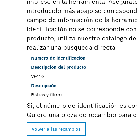
impreso en la herramienta. Asegúrat
introducido más abajo se correspond
campo de información de la herramie
identificación no se corresponde co
producto, utiliza nuestro catálogo d
realizar una búsqueda directa
Número de identificación
Descripción del producto
VF410
Descripción
Bolsas y filtros
Sí, el número de identificación es co
Quiero una pieza de recambio para e
Volver a las recambios