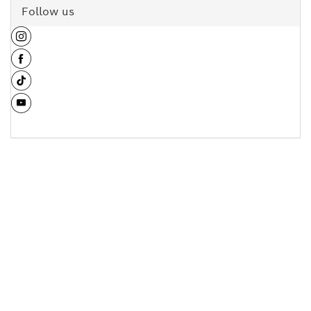
Follow us