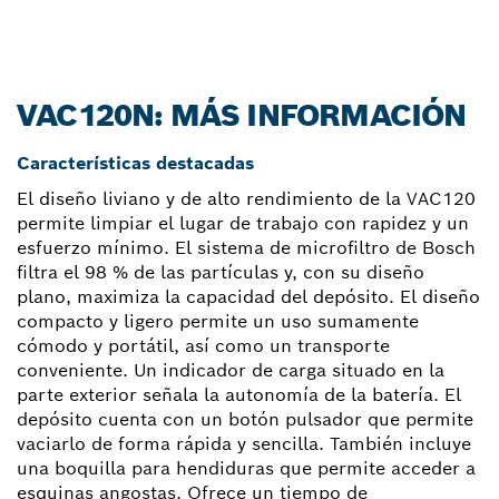
VAC120N: MÁS INFORMACIÓN
Características destacadas
El diseño liviano y de alto rendimiento de la VAC120
permite limpiar el lugar de trabajo con rapidez y un
esfuerzo mínimo. El sistema de microfiltro de Bosch
filtra el 98 % de las partículas y, con su diseño
plano, maximiza la capacidad del depósito. El diseño
compacto y ligero permite un uso sumamente
cómodo y portátil, así como un transporte
conveniente. Un indicador de carga situado en la
parte exterior señala la autonomía de la batería. El
depósito cuenta con un botón pulsador que permite
vaciarlo de forma rápida y sencilla. También incluye
una boquilla para hendiduras que permite acceder a
esquinas angostas. Ofrece un tiempo de