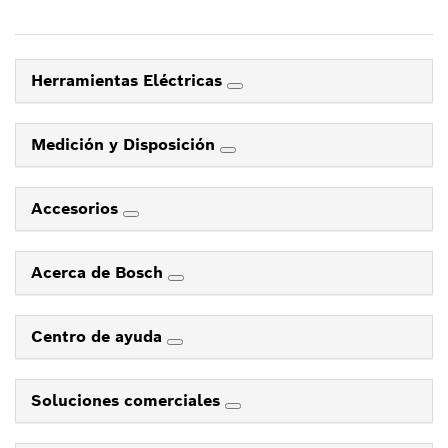
Herramientas Eléctricas
Medición y Disposición
Accesorios
Acerca de Bosch
Centro de ayuda
Soluciones comerciales