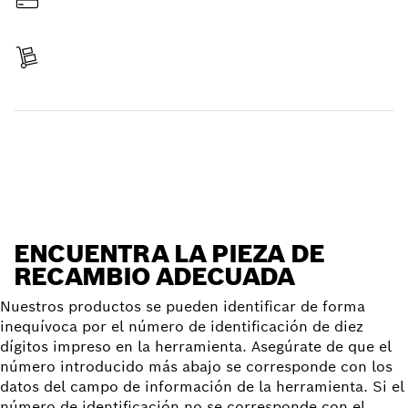
Pagar
Recibir entrega
Encontrar pieza de recambio
ENCUENTRA LA PIEZA DE
RECAMBIO ADECUADA
Nuestros productos se pueden identificar de forma
inequívoca por el número de identificación de diez
dígitos impreso en la herramienta. Asegúrate de que el
número introducido más abajo se corresponde con los
datos del campo de información de la herramienta. Si el
número de identificación no se corresponde con el