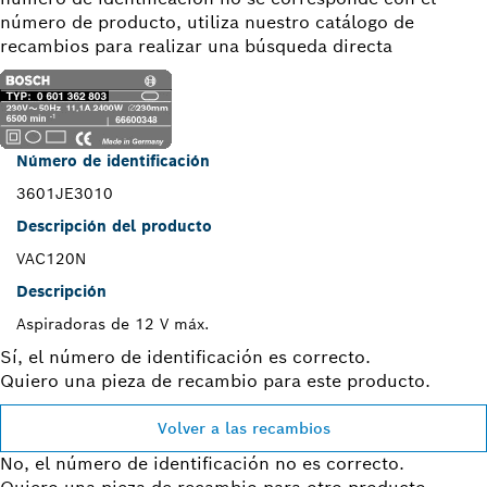
número de producto, utiliza nuestro catálogo de
recambios para realizar una búsqueda directa
Número de identificación
3601JE3010
Descripción del producto
VAC120N
Descripción
Aspiradoras de 12 V máx.
Sí, el número de identificación es correcto.
Quiero una pieza de recambio para este producto.
Volver a las recambios
No, el número de identificación no es correcto.