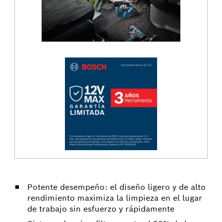
Potente desempeño: el diseño ligero y de alto
rendimiento maximiza la limpieza en el lugar
de trabajo sin esfuerzo y rápidamente