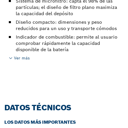
Sistema de microfiltro: capta el 98% de las
partículas; el diseño de filtro plano maximiza
la capacidad del depósito
Diseño compacto: dimensiones y peso
reducidos para un uso y transporte cómodos
Indicador de combustible: permite al usuario
comprobar rápidamente la capacidad
disponible de la batería
Ver más
DATOS TÉCNICOS
LOS DATOS MÁS IMPORTANTES