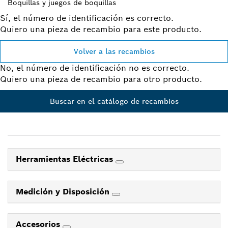
Boquillas y juegos de boquillas
Sí, el número de identificación es correcto.
Quiero una pieza de recambio para este producto.
Volver a las recambios
No, el número de identificación no es correcto.
Quiero una pieza de recambio para otro producto.
Buscar en el catálogo de recambios
Herramientas Eléctricas
Medición y Disposición
Accesorios