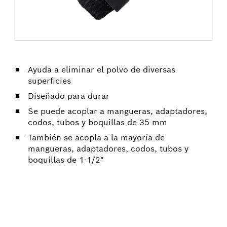
Ayuda a eliminar el polvo de diversas
superficies
Diseñado para durar
Se puede acoplar a mangueras, adaptadores,
codos, tubos y boquillas de 35 mm
También se acopla a la mayoría de
mangueras, adaptadores, codos, tubos y
boquillas de 1-1/2"