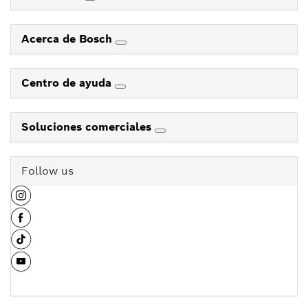
Acerca de Bosch
Centro de ayuda
Soluciones comerciales
Follow us