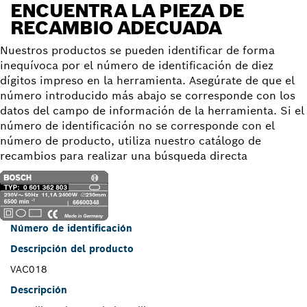
ENCUENTRA LA PIEZA DE
RECAMBIO ADECUADA
Nuestros productos se pueden identificar de forma
inequívoca por el número de identificación de diez
dígitos impreso en la herramienta. Asegúrate de que el
número introducido más abajo se corresponde con los
datos del campo de información de la herramienta. Si el
número de identificación no se corresponde con el
número de producto, utiliza nuestro catálogo de
recambios para realizar una búsqueda directa
Número de identificación
Descripción del producto
VAC018
Descripción