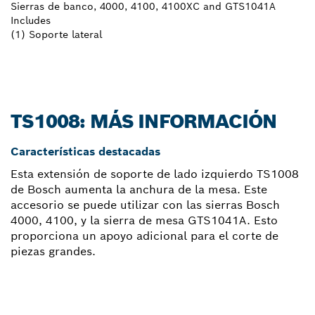
Sierras de banco, 4000, 4100, 4100XC and GTS1041A
Includes
(1) Soporte lateral
TS1008: MÁS INFORMACIÓN
Características destacadas
Esta extensión de soporte de lado izquierdo TS1008
de Bosch aumenta la anchura de la mesa. Este
accesorio se puede utilizar con las sierras Bosch
4000, 4100, y la sierra de mesa GTS1041A. Esto
proporciona un apoyo adicional para el corte de
piezas grandes.