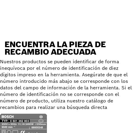
Encontrar pieza de recambio
ENCUENTRA LA PIEZA DE
RECAMBIO ADECUADA
Nuestros productos se pueden identificar de forma
inequívoca por el número de identificación de diez
dígitos impreso en la herramienta. Asegúrate de que el
número introducido más abajo se corresponde con los
datos del campo de información de la herramienta. Si el
número de identificación no se corresponde con el
número de producto, utiliza nuestro catálogo de
recambios para realizar una búsqueda directa