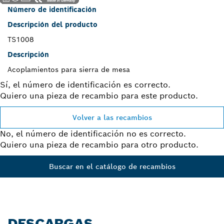
Número de identificación
Descripción del producto
TS1008
Descripción
Acoplamientos para sierra de mesa
Sí, el número de identificación es correcto.
Quiero una pieza de recambio para este producto.
Volver a las recambios
No, el número de identificación no es correcto.
Quiero una pieza de recambio para otro producto.
Buscar en el catálogo de recambios
DESCARGAS