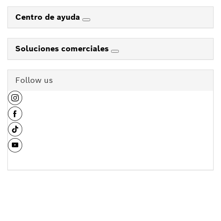
Centro de ayuda
Soluciones comerciales
Follow us