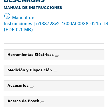
MANUAL DE INSTRUCCIONES
Manual de
Instrucciones | o138728v2_1600A009X8_0215_T
(PDF 0.1 MB)
Herramientas Eléctricas
Medición y Disposición
Accesorios
Acerca de Bosch