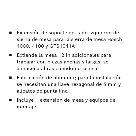
Extensión de soporte del lado izquierdo de
sierra de mesa para la sierra de mesa Bosch
4000, 4100 y GTS1041A
Extiende la mesa 12 in adicionales para
trabajar con piezas anchas y largas; se
almacena al ras cuando no se usa
Fabricación de aluminio; para la instalación
se necesitan una llave hexagonal de 5 mm y
alicates de punta fina
Incluye 1 extensión de mesa y equipos de
montaje