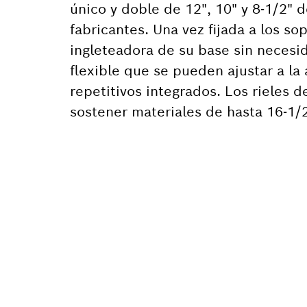
único y doble de 12", 10" y 8-1/2" 
fabricantes. Una vez fijada a los so
ingleteadora de su base sin necesi
flexible que se pueden ajustar a la 
repetitivos integrados. Los rieles d
sostener materiales de hasta 16-1/2
¿NECES