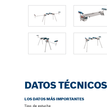
DATOS TÉCNICO
LOS DATOS MÁS IMPORTANTES
Tipo de estuche