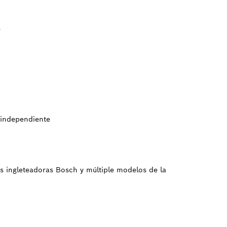
s
 independiente
as ingleteadoras Bosch y múltiple modelos de la