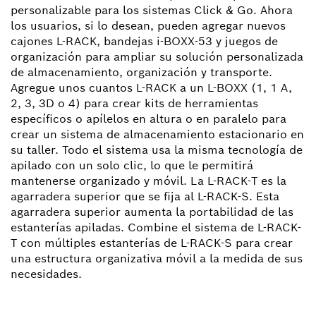
personalizable para los sistemas Click & Go. Ahora
los usuarios, si lo desean, pueden agregar nuevos
cajones L-RACK, bandejas i-BOXX-53 y juegos de
organización para ampliar su solución personalizada
de almacenamiento, organización y transporte.
Agregue unos cuantos L-RACK a un L-BOXX (1, 1 A,
2, 3, 3D o 4) para crear kits de herramientas
específicos o apílelos en altura o en paralelo para
crear un sistema de almacenamiento estacionario en
su taller. Todo el sistema usa la misma tecnología de
apilado con un solo clic, lo que le permitirá
mantenerse organizado y móvil. La L-RACK-T es la
agarradera superior que se fija al L-RACK-S. Esta
agarradera superior aumenta la portabilidad de las
estanterías apiladas. Combine el sistema de L-RACK-
T con múltiples estanterías de L-RACK-S para crear
una estructura organizativa móvil a la medida de sus
necesidades.