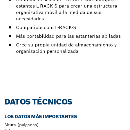
estantes L-RACK-S para crear una estructura
organizativa móvil a la medida de sus
necesidades
Compatible con: L-RACK-S
Más portabilidad para las estanterías apiladas
Cree su propia unidad de almacenamiento y
organización personalizada
DATOS TÉCNICOS
LOS DATOS MÁS IMPORTANTES
Altura (pulgadas)