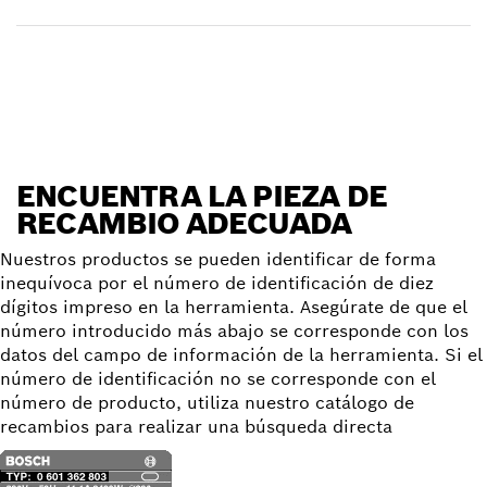
Encontrar pieza de recambio
ENCUENTRA LA PIEZA DE
RECAMBIO ADECUADA
Nuestros productos se pueden identificar de forma
inequívoca por el número de identificación de diez
dígitos impreso en la herramienta. Asegúrate de que el
número introducido más abajo se corresponde con los
datos del campo de información de la herramienta. Si el
número de identificación no se corresponde con el
número de producto, utiliza nuestro catálogo de
recambios para realizar una búsqueda directa