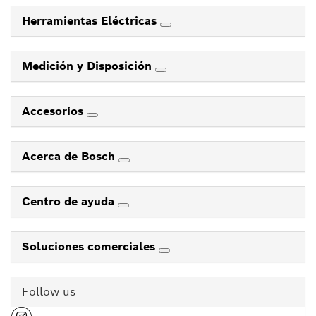
Herramientas Eléctricas
Medición y Disposición
Accesorios
Acerca de Bosch
Centro de ayuda
Soluciones comerciales
Follow us