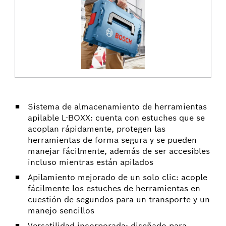
Sistema de almacenamiento de herramientas
apilable L-BOXX: cuenta con estuches que se
acoplan rápidamente, protegen las
herramientas de forma segura y se pueden
manejar fácilmente, además de ser accesibles
incluso mientras están apilados
Apilamiento mejorado de un solo clic: acople
fácilmente los estuches de herramientas en
cuestión de segundos para un transporte y un
manejo sencillos
Versatilidad incorporada: diseñado para