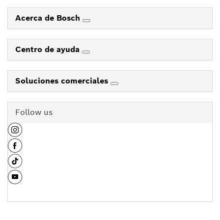
Acerca de Bosch
Centro de ayuda
Soluciones comerciales
Follow us