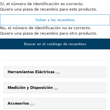
Sí, el número de identificación es correcto.
Quiero una pieza de recambio para este producto.
Volver a las recambios
No, el número de identificación no es correcto.
Quiero una pieza de recambio para otro producto.
Buscar en el catálogo de recambios
Herramientas Eléctricas
Medición y Disposición
Accesorios