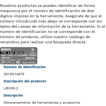
Nuestros productos se pueden identificar de forma
inequívoca por el número de identificación de diez
dígitos impreso en la herramienta. Asegúrate de que el
número introducido más abajo se corresponde con los
datos del campo de información de la herramienta. Si el
número de identificación no se corresponde con el
número de producto, utiliza nuestro catálogo de
recambios para realizar una búsqueda directa
Número de identificación
2610014479
Descripción del producto
L-BOXX-2
Descripción
Almacenamiento de herramientas y accesorios