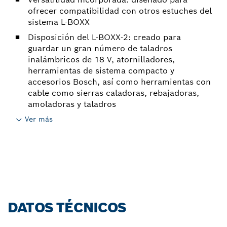
ofrecer compatibilidad con otros estuches del
sistema L-BOXX
Disposición del L-BOXX-2: creado para
guardar un gran número de taladros
inalámbricos de 18 V, atornilladores,
herramientas de sistema compacto y
accesorios Bosch, así como herramientas con
cable como sierras caladoras, rebajadoras,
amoladoras y taladros
Ver más
DATOS TÉCNICOS