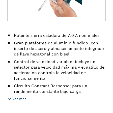
Potente sierra caladora de 7.0 A nominales
Gran plataforma de aluminio fundido: con
inserto de acero y almacenamiento integrado
de llave hexagonal con bisel
Control de velocidad variable: incluye un
selector para velocidad máxima y el gatillo de
aceleración controla la velocidad de
funcionamiento
Circuito Constant Response: para un
rendimiento constante bajo carga
Ver más