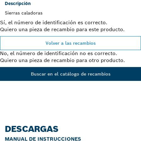
Descripción
Sierras caladoras
Sí, el número de identificación es correcto.
Quiero una pieza de recambio para este producto.
Volver a las recambios
No, el número de identificación no es correcto.
Quiero una pieza de recambio para otro producto.
Buscar en el catálogo de recambios
DESCARGAS
MANUAL DE INSTRUCCIONES