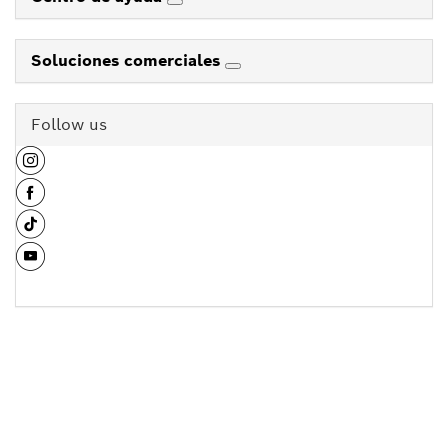
Soluciones comerciales
Follow us