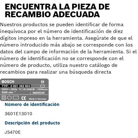
ENCUENTRA LA PIEZA DE
RECAMBIO ADECUADA
Nuestros productos se pueden identificar de forma
inequívoca por el número de identificación de diez
dígitos impreso en la herramienta. Asegúrate de que el
número introducido más abajo se corresponde con los
datos del campo de información de la herramienta. Si el
número de identificación no se corresponde con el
número de producto, utiliza nuestro catálogo de
recambios para realizar una búsqueda directa
Número de identificación
3601E13010
Descripción del producto
JS470E