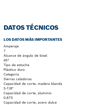
DATOS TÉCNICOS
LOS DATOS MÁS IMPORTANTES
Amperaje
7
Alcance de ángulo de bisel
45°
Tipo de estuche
Plástico duro
Categoría
Sierras caladoras
Capacidad de corte, madera blanda
5-7/8"
Capacidad de corte, aluminio
0.875
Capacidad de corte, acero dulce