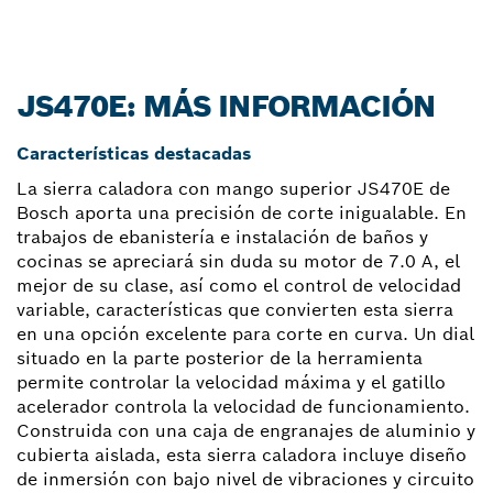
JS470E: MÁS INFORMACIÓN
Características destacadas
La sierra caladora con mango superior JS470E de
Bosch aporta una precisión de corte inigualable. En
trabajos de ebanistería e instalación de baños y
cocinas se apreciará sin duda su motor de 7.0 A, el
mejor de su clase, así como el control de velocidad
variable, características que convierten esta sierra
en una opción excelente para corte en curva. Un dial
situado en la parte posterior de la herramienta
permite controlar la velocidad máxima y el gatillo
acelerador controla la velocidad de funcionamiento.
Construida con una caja de engranajes de aluminio y
cubierta aislada, esta sierra caladora incluye diseño
de inmersión con bajo nivel de vibraciones y circuito