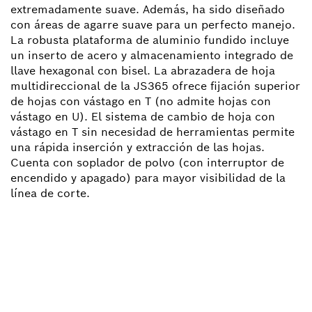
extremadamente suave. Además, ha sido diseñado
con áreas de agarre suave para un perfecto manejo.
La robusta plataforma de aluminio fundido incluye
un inserto de acero y almacenamiento integrado de
llave hexagonal con bisel. La abrazadera de hoja
multidireccional de la JS365 ofrece fijación superior
de hojas con vástago en T (no admite hojas con
vástago en U). El sistema de cambio de hoja con
vástago en T sin necesidad de herramientas permite
una rápida inserción y extracción de las hojas.
Cuenta con soplador de polvo (con interruptor de
encendido y apagado) para mayor visibilidad de la
línea de corte.