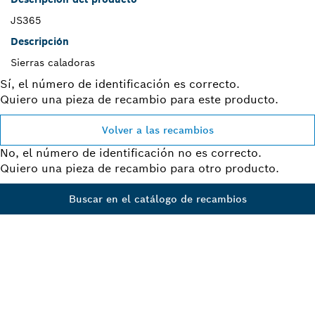
JS365
Descripción
Sierras caladoras
Sí, el número de identificación es correcto.
Quiero una pieza de recambio para este producto.
Volver a las recambios
No, el número de identificación no es correcto.
Quiero una pieza de recambio para otro producto.
Buscar en el catálogo de recambios