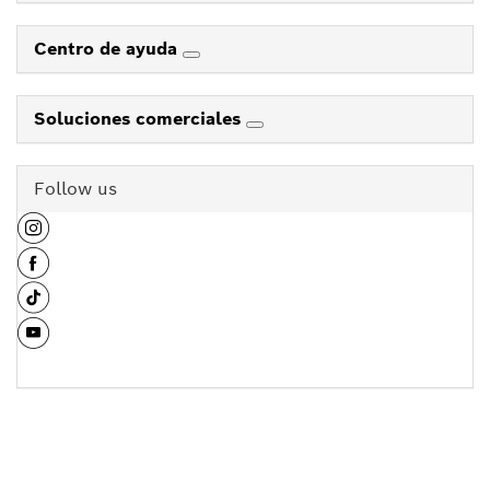
Centro de ayuda
Soluciones comerciales
Follow us