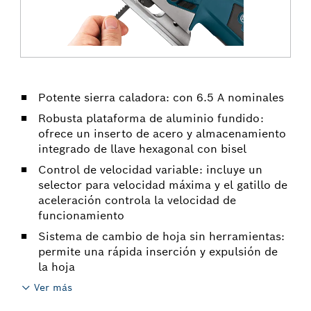
Potente sierra caladora: con 6.5 A nominales
Robusta plataforma de aluminio fundido:
ofrece un inserto de acero y almacenamiento
integrado de llave hexagonal con bisel
Control de velocidad variable: incluye un
selector para velocidad máxima y el gatillo de
aceleración controla la velocidad de
funcionamiento
Sistema de cambio de hoja sin herramientas:
permite una rápida inserción y expulsión de
la hoja
Ver más