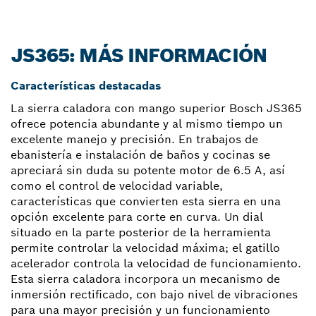
JS365: MÁS INFORMACIÓN
Características destacadas
La sierra caladora con mango superior Bosch JS365
ofrece potencia abundante y al mismo tiempo un
excelente manejo y precisión. En trabajos de
ebanistería e instalación de baños y cocinas se
apreciará sin duda su potente motor de 6.5 A, así
como el control de velocidad variable,
características que convierten esta sierra en una
opción excelente para corte en curva. Un dial
situado en la parte posterior de la herramienta
permite controlar la velocidad máxima; el gatillo
acelerador controla la velocidad de funcionamiento.
Esta sierra caladora incorpora un mecanismo de
inmersión rectificado, con bajo nivel de vibraciones
para una mayor precisión y un funcionamiento