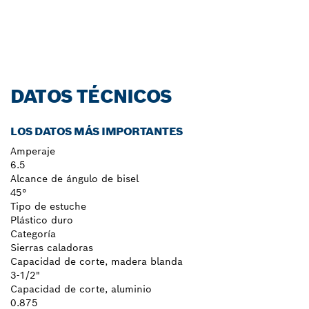
DATOS TÉCNICOS
LOS DATOS MÁS IMPORTANTES
Amperaje
6.5
Alcance de ángulo de bisel
45°
Tipo de estuche
Plástico duro
Categoría
Sierras caladoras
Capacidad de corte, madera blanda
3-1/2"
Capacidad de corte, aluminio
0.875