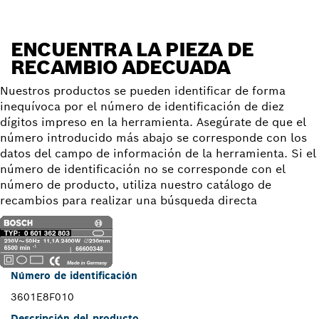
ENCUENTRA LA PIEZA DE
RECAMBIO ADECUADA
Nuestros productos se pueden identificar de forma
inequívoca por el número de identificación de diez
dígitos impreso en la herramienta. Asegúrate de que el
número introducido más abajo se corresponde con los
datos del campo de información de la herramienta. Si el
número de identificación no se corresponde con el
número de producto, utiliza nuestro catálogo de
recambios para realizar una búsqueda directa
Número de identificación
3601E8F010
Descripción del producto