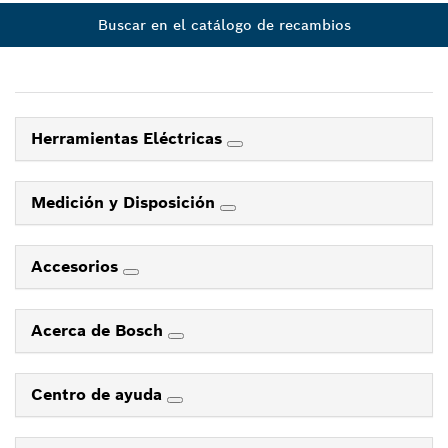
Buscar en el catálogo de recambios
Herramientas Eléctricas
Medición y Disposición
Accesorios
Acerca de Bosch
Centro de ayuda