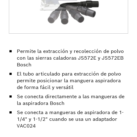
Permite la extracción y recolección de polvo
con las sierras caladoras JS572E y JS572EB
Bosch
El tubo articulado para extracción de polvo
permite posicionar la manguera aspiradora
de forma fácil y versátil
Se conecta directamente a las mangueras de
la aspiradora Bosch
Se conecta a mangueras de aspiradora de 1-
1/4" y 1-1/2" cuando se usa un adaptador
VAC024