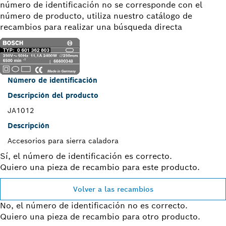
número de identificación no se corresponde con el
número de producto, utiliza nuestro catálogo de
recambios para realizar una búsqueda directa
Número de identificación
Descripción del producto
JA1012
Descripción
Accesorios para sierra caladora
Sí, el número de identificación es correcto.
Quiero una pieza de recambio para este producto.
Volver a las recambios
No, el número de identificación no es correcto.
Quiero una pieza de recambio para otro producto.