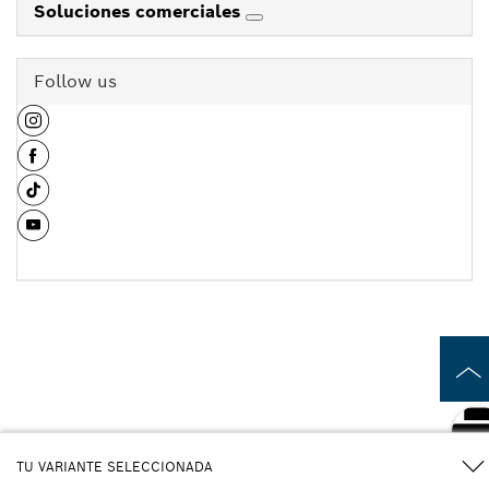
Soluciones comerciales
Follow us
TU VARIANTE SELECCIONADA