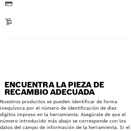
Pagar
Recibir entrega
Encontrar pieza de recambio
ENCUENTRA LA PIEZA DE
RECAMBIO ADECUADA
Nuestros productos se pueden identificar de forma
inequívoca por el número de identificación de diez
dígitos impreso en la herramienta. Asegúrate de que el
número introducido más abajo se corresponde con los
datos del campo de información de la herramienta. Si el