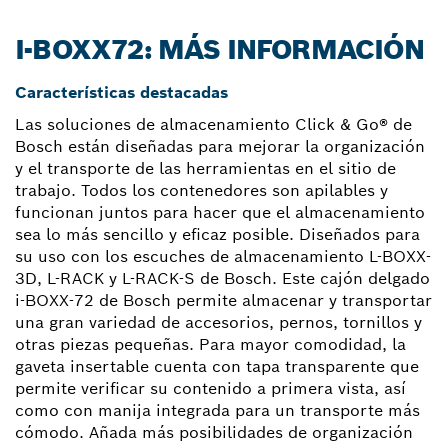
I-BOXX72: MÁS INFORMACIÓN
Características destacadas
Las soluciones de almacenamiento Click & Go® de
Bosch están diseñadas para mejorar la organización
y el transporte de las herramientas en el sitio de
trabajo. Todos los contenedores son apilables y
funcionan juntos para hacer que el almacenamiento
sea lo más sencillo y eficaz posible. Diseñados para
su uso con los escuches de almacenamiento L-BOXX-
3D, L-RACK y L-RACK-S de Bosch. Este cajón delgado
i-BOXX-72 de Bosch permite almacenar y transportar
una gran variedad de accesorios, pernos, tornillos y
otras piezas pequeñas. Para mayor comodidad, la
gaveta insertable cuenta con tapa transparente que
permite verificar su contenido a primera vista, así
como con manija integrada para un transporte más
cómodo. Añada más posibilidades de organización