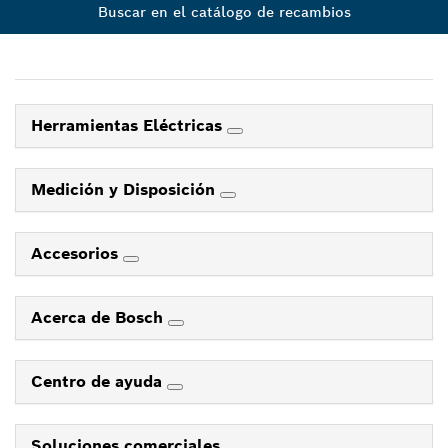
Buscar en el catálogo de recambios
Herramientas Eléctricas
Medición y Disposición
Accesorios
Acerca de Bosch
Centro de ayuda
Soluciones comerciales