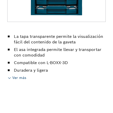
La tapa transparente permite la visualización
fácil del contenido de la gaveta
El asa integrada permite llevar y transportar
con comodidad
Compatible con L-BOXX-3D
Duradera y ligera
Ver más