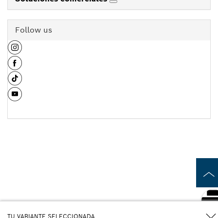
Follow us
TU VARIANTE SELECCIONADA