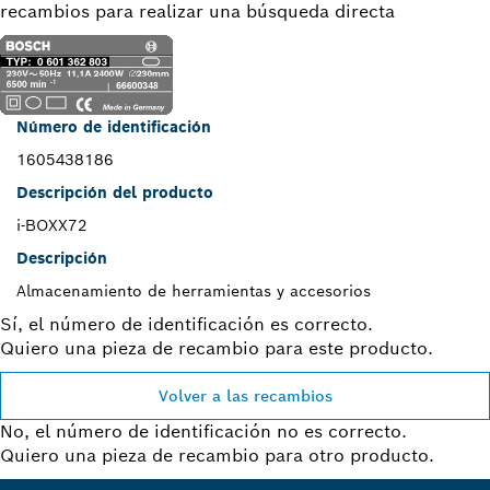
recambios para realizar una búsqueda directa
Número de identificación
1605438186
Descripción del producto
i-BOXX72
Descripción
Almacenamiento de herramientas y accesorios
Sí, el número de identificación es correcto.
Quiero una pieza de recambio para este producto.
Volver a las recambios
No, el número de identificación no es correcto.
Quiero una pieza de recambio para otro producto.