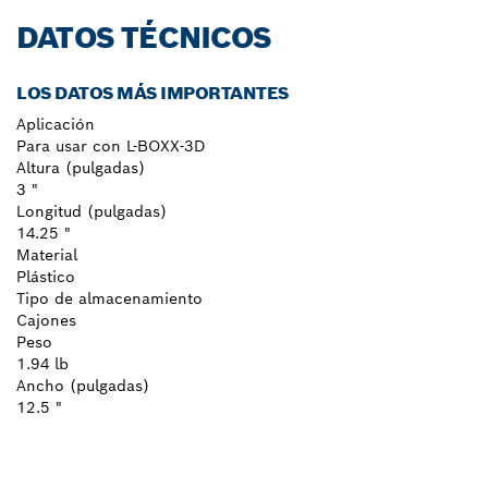
DATOS TÉCNICOS
LOS DATOS MÁS IMPORTANTES
Aplicación
Para usar con L-BOXX-3D
Altura (pulgadas)
3 "
Longitud (pulgadas)
14.25 "
Material
Plástico
Tipo de almacenamiento
Cajones
Peso
1.94 lb
Ancho (pulgadas)
12.5 "