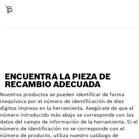
Recibir entrega
Encontrar pieza de recambio
ENCUENTRA LA PIEZA DE
RECAMBIO ADECUADA
Nuestros productos se pueden identificar de forma
inequívoca por el número de identificación de diez
dígitos impreso en la herramienta. Asegúrate de que el
número introducido más abajo se corresponde con los
datos del campo de información de la herramienta. Si el
número de identificación no se corresponde con el
número de producto, utiliza nuestro catálogo de