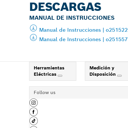
DESCARGAS
MANUAL DE INSTRUCCIONES
Manual de Instrucciones | o2515
Manual de Instrucciones | o25155
Herramientas
Medición y
Eléctricas
Disposición
Follow us