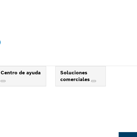
)
Centro de ayuda
Soluciones
comerciales