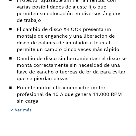
Protector ajustable sin herramientas: con
varias posibilidades de ajuste fijo que
permiten su colocación en diversos ángulos
de trabajo
El cambio de disco X-LOCK presenta un
montaje de enganche y una liberación de
disco de palanca de amoladora, lo cual
permite un cambio cinco veces más rápido
Cambio de disco sin herramientas: el disco se
monta correctamente sin necesidad de una
llave de gancho o tuercas de brida para evitar
que se pierdan piezas
Potente motor ultracompacto: motor
profesional de 10 A que genera 11.000 RPM
sin carga
Ver más