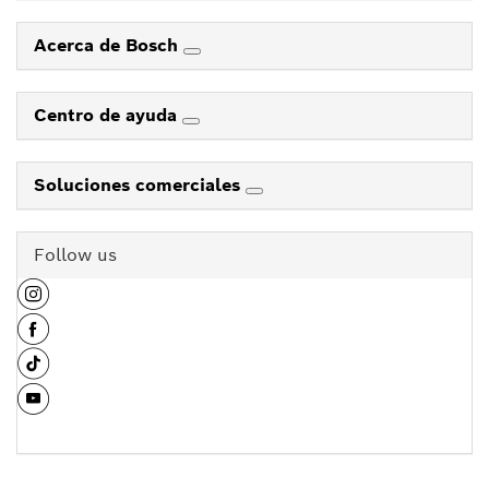
Acerca de Bosch
Centro de ayuda
Soluciones comerciales
Follow us