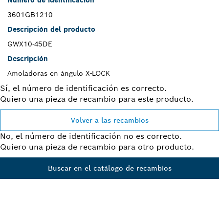
Número de identificación
3601GB1210
Descripción del producto
GWX10-45DE
Descripción
Amoladoras en ángulo X-LOCK
Sí, el número de identificación es correcto.
Quiero una pieza de recambio para este producto.
Volver a las recambios
No, el número de identificación no es correcto.
Quiero una pieza de recambio para otro producto.
Buscar en el catálogo de recambios