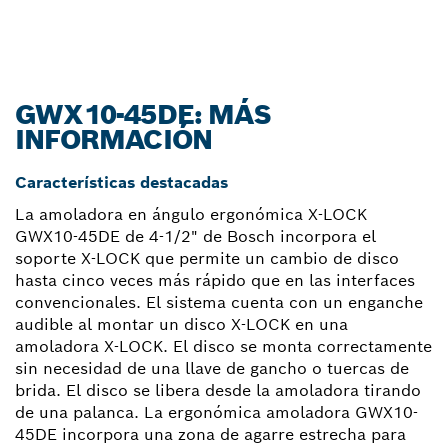
GWX10-45DE: MÁS
INFORMACIÓN
Características destacadas
La amoladora en ángulo ergonómica X-LOCK
GWX10-45DE de 4-1/2" de Bosch incorpora el
soporte X-LOCK que permite un cambio de disco
hasta cinco veces más rápido que en las interfaces
convencionales. El sistema cuenta con un enganche
audible al montar un disco X-LOCK en una
amoladora X-LOCK. El disco se monta correctamente
sin necesidad de una llave de gancho o tuercas de
brida. El disco se libera desde la amoladora tirando
de una palanca. La ergonómica amoladora GWX10-
45DE incorpora una zona de agarre estrecha para