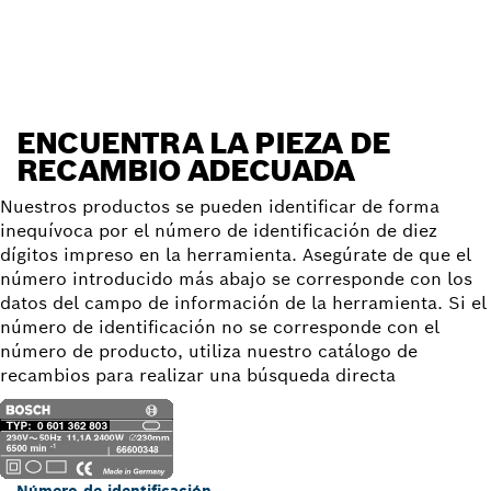
Encontrar pieza de recambio
ENCUENTRA LA PIEZA DE
RECAMBIO ADECUADA
Nuestros productos se pueden identificar de forma
inequívoca por el número de identificación de diez
dígitos impreso en la herramienta. Asegúrate de que el
número introducido más abajo se corresponde con los
datos del campo de información de la herramienta. Si el
número de identificación no se corresponde con el
número de producto, utiliza nuestro catálogo de
recambios para realizar una búsqueda directa