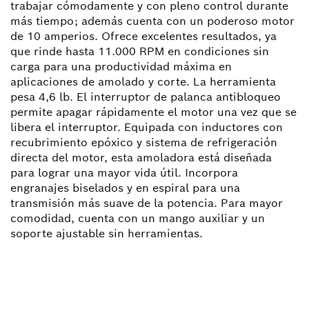
trabajar cómodamente y con pleno control durante
más tiempo; además cuenta con un poderoso motor
de 10 amperios. Ofrece excelentes resultados, ya
que rinde hasta 11.000 RPM en condiciones sin
carga para una productividad máxima en
aplicaciones de amolado y corte. La herramienta
pesa 4,6 lb. El interruptor de palanca antibloqueo
permite apagar rápidamente el motor una vez que se
libera el interruptor. Equipada con inductores con
recubrimiento epóxico y sistema de refrigeración
directa del motor, esta amoladora está diseñada
para lograr una mayor vida útil. Incorpora
engranajes biselados y en espiral para una
transmisión más suave de la potencia. Para mayor
comodidad, cuenta con un mango auxiliar y un
soporte ajustable sin herramientas.