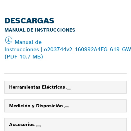
DESCARGAS
MANUAL DE INSTRUCCIONES
Manual de
Instrucciones | o203744v2_160992A4FG_619_G
(PDF 10.7 MB)
Herramientas Eléctricas
Medición y Disposición
Accesorios