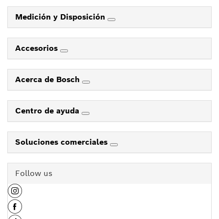
Medición y Disposición
Accesorios
Acerca de Bosch
Centro de ayuda
Soluciones comerciales
Follow us