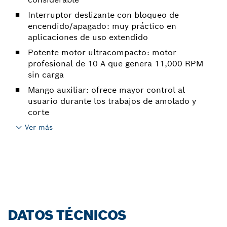
Interruptor deslizante con bloqueo de
encendido/apagado: muy práctico en
aplicaciones de uso extendido
Potente motor ultracompacto: motor
profesional de 10 A que genera 11,000 RPM
sin carga
Mango auxiliar: ofrece mayor control al
usuario durante los trabajos de amolado y
corte
Ver más
DATOS TÉCNICOS