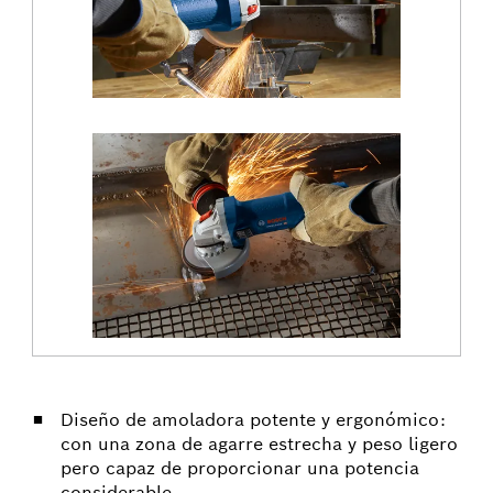
Diseño de amoladora potente y ergonómico:
con una zona de agarre estrecha y peso ligero
pero capaz de proporcionar una potencia
considerable