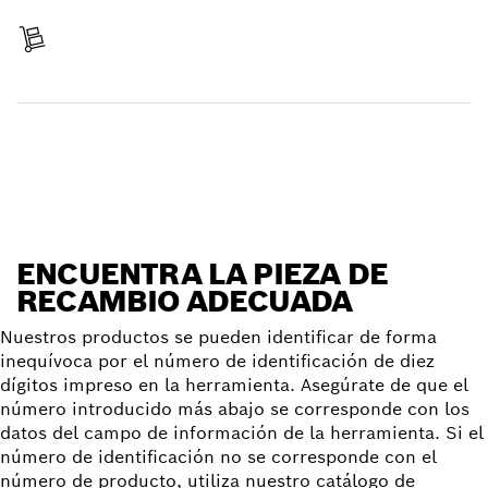
Pagar
Recibir entrega
Encontrar pieza de recambio
ENCUENTRA LA PIEZA DE
RECAMBIO ADECUADA
Nuestros productos se pueden identificar de forma
inequívoca por el número de identificación de diez
dígitos impreso en la herramienta. Asegúrate de que el
número introducido más abajo se corresponde con los
datos del campo de información de la herramienta. Si el
número de identificación no se corresponde con el
número de producto, utiliza nuestro catálogo de