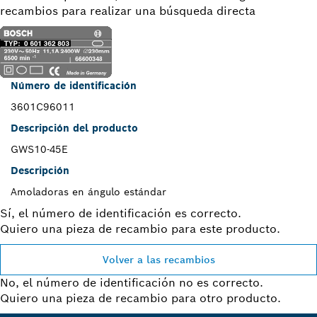
recambios para realizar una búsqueda directa
Número de identificación
3601C96011
Descripción del producto
GWS10-45E
Descripción
Amoladoras en ángulo estándar
Sí, el número de identificación es correcto.
Quiero una pieza de recambio para este producto.
Volver a las recambios
No, el número de identificación no es correcto.
Quiero una pieza de recambio para otro producto.