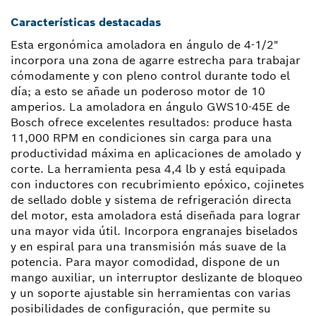
Características destacadas
Esta ergonómica amoladora en ángulo de 4-1/2"
incorpora una zona de agarre estrecha para trabajar
cómodamente y con pleno control durante todo el
día; a esto se añade un poderoso motor de 10
amperios. La amoladora en ángulo GWS10-45E de
Bosch ofrece excelentes resultados: produce hasta
11,000 RPM en condiciones sin carga para una
productividad máxima en aplicaciones de amolado y
corte. La herramienta pesa 4,4 lb y está equipada
con inductores con recubrimiento epóxico, cojinetes
de sellado doble y sistema de refrigeración directa
del motor, esta amoladora está diseñada para lograr
una mayor vida útil. Incorpora engranajes biselados
y en espiral para una transmisión más suave de la
potencia. Para mayor comodidad, dispone de un
mango auxiliar, un interruptor deslizante de bloqueo
y un soporte ajustable sin herramientas con varias
posibilidades de configuración, que permite su