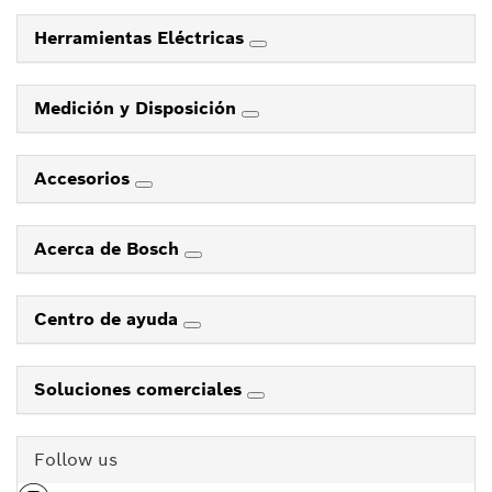
Herramientas Eléctricas
Medición y Disposición
Accesorios
Acerca de Bosch
Centro de ayuda
Soluciones comerciales
Follow us