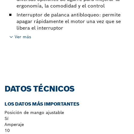
ergonomía, la comodidad y el control
Interruptor de palanca antibloqueo: permite
apagar rápidamente el motor una vez que se
libera el interruptor
Ver más
DATOS TÉCNICOS
LOS DATOS MÁS IMPORTANTES
Posición de mango ajustable
Sí
Amperaje
10