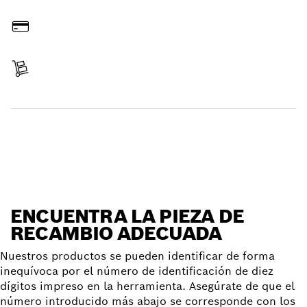
Hacer pedido online
Pagar
Recibir entrega
Encontrar pieza de recambio
ENCUENTRA LA PIEZA DE
RECAMBIO ADECUADA
Nuestros productos se pueden identificar de forma
inequívoca por el número de identificación de diez
dígitos impreso en la herramienta. Asegúrate de que el
número introducido más abajo se corresponde con los