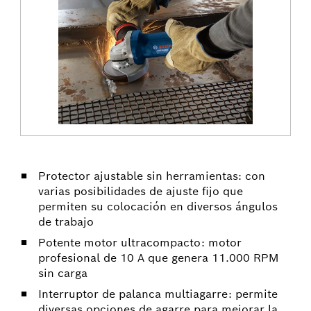
Protector ajustable sin herramientas: con
varias posibilidades de ajuste fijo que
permiten su colocación en diversos ángulos
de trabajo
Potente motor ultracompacto: motor
profesional de 10 A que genera 11.000 RPM
sin carga
Interruptor de palanca multiagarre: permite
diversas opciones de agarre para mejorar la