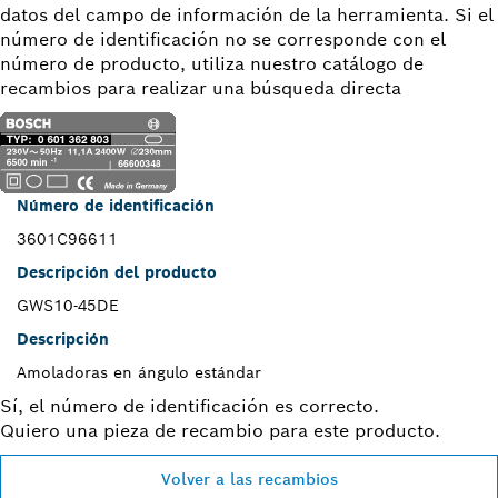
datos del campo de información de la herramienta. Si el
número de identificación no se corresponde con el
número de producto, utiliza nuestro catálogo de
recambios para realizar una búsqueda directa
Número de identificación
3601C96611
Descripción del producto
GWS10-45DE
Descripción
Amoladoras en ángulo estándar
Sí, el número de identificación es correcto.
Quiero una pieza de recambio para este producto.
Volver a las recambios