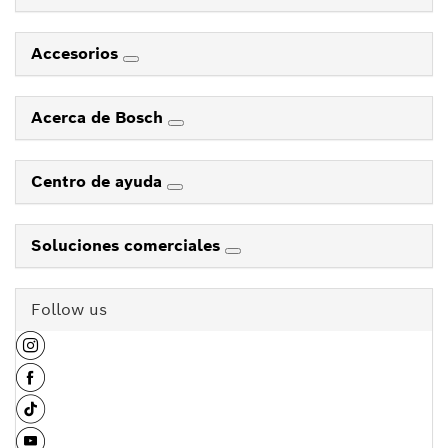
Accesorios
Acerca de Bosch
Centro de ayuda
Soluciones comerciales
Follow us