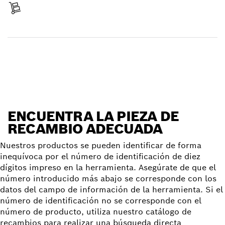
Recibir entrega
Encontrar pieza de recambio
ENCUENTRA LA PIEZA DE
RECAMBIO ADECUADA
Nuestros productos se pueden identificar de forma
inequívoca por el número de identificación de diez
dígitos impreso en la herramienta. Asegúrate de que el
número introducido más abajo se corresponde con los
datos del campo de información de la herramienta. Si el
número de identificación no se corresponde con el
número de producto, utiliza nuestro catálogo de
recambios para realizar una búsqueda directa