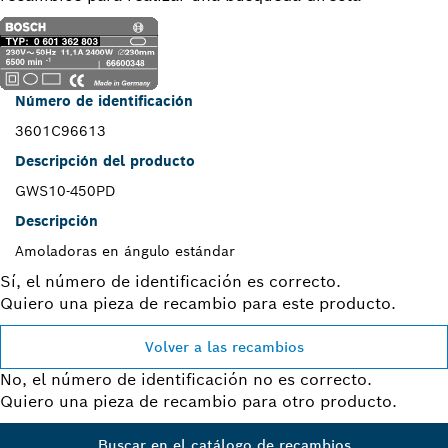
Número de identificación
3601C96613
Descripción del producto
GWS10-450PD
Descripción
Amoladoras en ángulo estándar
Sí, el número de identificación es correcto.
Quiero una pieza de recambio para este producto.
Volver a las recambios
No, el número de identificación no es correcto.
Quiero una pieza de recambio para otro producto.
Buscar en el catálogo de recambios