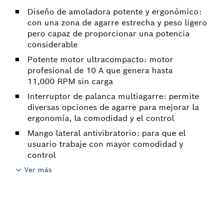
Diseño de amoladora potente y ergonómico:
con una zona de agarre estrecha y peso ligero
pero capaz de proporcionar una potencia
considerable
Potente motor ultracompacto: motor
profesional de 10 A que genera hasta
11,000 RPM sin carga
Interruptor de palanca multiagarre: permite
diversas opciones de agarre para mejorar la
ergonomía, la comodidad y el control
Mango lateral antivibratorio: para que el
usuario trabaje con mayor comodidad y
control
Ver más