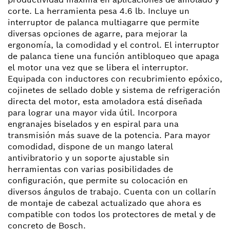
corte. La herramienta pesa 4.6 lb. Incluye un
interruptor de palanca multiagarre que permite
diversas opciones de agarre, para mejorar la
ergonomía, la comodidad y el control. El interruptor
de palanca tiene una función antibloqueo que apaga
el motor una vez que se libera el interruptor.
Equipada con inductores con recubrimiento epóxico,
cojinetes de sellado doble y sistema de refrigeración
directa del motor, esta amoladora está diseñada
para lograr una mayor vida útil. Incorpora
engranajes biselados y en espiral para una
transmisión más suave de la potencia. Para mayor
comodidad, dispone de un mango lateral
antivibratorio y un soporte ajustable sin
herramientas con varias posibilidades de
configuración, que permite su colocación en
diversos ángulos de trabajo. Cuenta con un collarín
de montaje de cabezal actualizado que ahora es
compatible con todos los protectores de metal y de
concreto de Bosch.