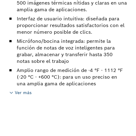
500 imágenes térmicas nítidas y claras en una
amplia gama de aplicaciones.
Interfaz de usuario intuitiva: diseñada para
proporcionar resultados satisfactorios con el
menor número posible de clics.
Micrófono/bocina integrada: permite la
función de notas de voz inteligentes para
grabar, almacenar y transferir hasta 350
notas sobre el trabajo
Amplio rango de medición de -4 °F - 1112 °F
(-20 °C - +600 °C): para un uso preciso en
una amplia gama de aplicaciones
Ver más