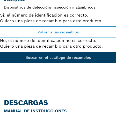
Dispositivos de detección/inspección inalámbricos
Sí, el número de identificación es correcto.
Quiero una pieza de recambio para este producto.
Volver a las recambios
No, el número de identificación no es correcto.
Quiero una pieza de recambio para otro producto.
Buscar en el catálogo de recambios
DESCARGAS
MANUAL DE INSTRUCCIONES