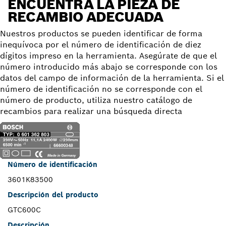
ENCUENTRA LA PIEZA DE
RECAMBIO ADECUADA
Nuestros productos se pueden identificar de forma
inequívoca por el número de identificación de diez
dígitos impreso en la herramienta. Asegúrate de que el
número introducido más abajo se corresponde con los
datos del campo de información de la herramienta. Si el
número de identificación no se corresponde con el
número de producto, utiliza nuestro catálogo de
recambios para realizar una búsqueda directa
Número de identificación
3601K83500
Descripción del producto
GTC600C
Descripción