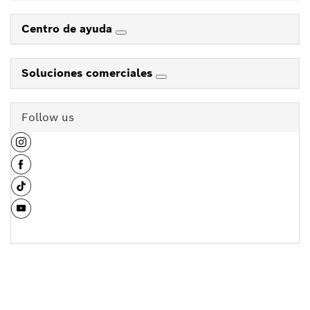
Centro de ayuda
Soluciones comerciales
Follow us