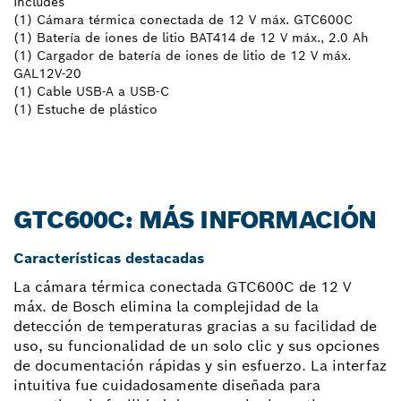
Includes
(1) Cámara térmica conectada de 12 V máx. GTC600C
(1) Batería de iones de litio BAT414 de 12 V máx., 2.0 Ah
(1) Cargador de batería de iones de litio de 12 V máx.
GAL12V-20
(1) Cable USB-A a USB-C
(1) Estuche de plástico
GTC600C: MÁS INFORMACIÓN
Características destacadas
La cámara térmica conectada GTC600C de 12 V
máx. de Bosch elimina la complejidad de la
detección de temperaturas gracias a su facilidad de
uso, su funcionalidad de un solo clic y sus opciones
de documentación rápidas y sin esfuerzo. La interfaz
intuitiva fue cuidadosamente diseñada para