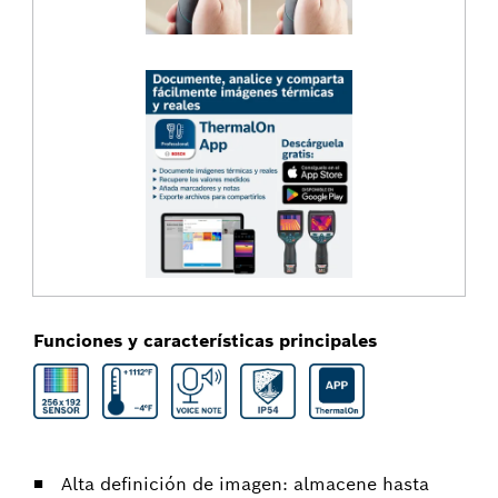
Funciones y características principales
Alta definición de imagen: almacene hasta